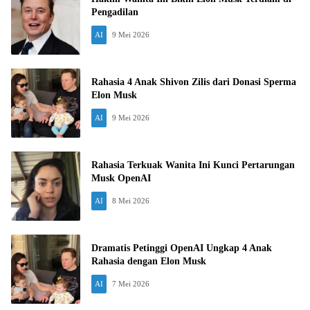
Pengadilan
AI
9 Mei 2026
Rahasia 4 Anak Shivon Zilis dari Donasi Sperma
Elon Musk
AI
9 Mei 2026
Rahasia Terkuak Wanita Ini Kunci Pertarungan
Musk OpenAI
AI
8 Mei 2026
Dramatis Petinggi OpenAI Ungkap 4 Anak
Rahasia dengan Elon Musk
AI
7 Mei 2026