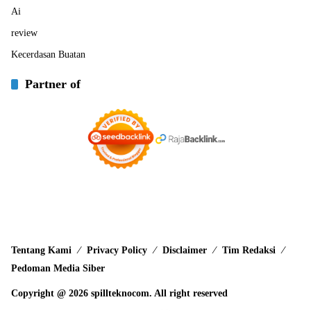
Ai
review
Kecerdasan Buatan
Partner of
Tentang Kami
Privacy Policy
Disclaimer
Tim Redaksi
Pedoman Media Siber
Copyright @ 2026 spillteknocom. All right reserved