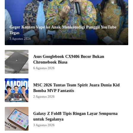
Geger Konten Vape ke Anak Menkomdigi Panggil YouTube
Tegas
3 Agustus 2026
Asus Googlebook CX9406 Bocor Bukan
Chromebook Biasa
6 Agustus 2026
MSC 2026 Tuntas Team Spirit Juara Dunia Kid
Bomba MVP Fantastis
2 Agustus 2026
Galaxy Z Fold8 Tipis Ringan Layar Sempurna
untuk Segalanya
3 Agustus 2026