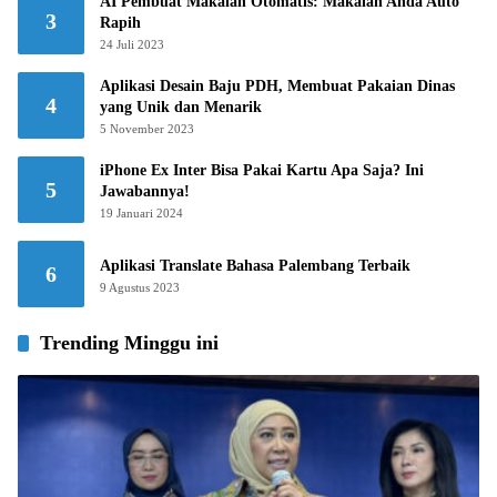
AI Pembuat Makalah Otomatis: Makalah Anda Auto
3
Rapih
24 Juli 2023
Aplikasi Desain Baju PDH, Membuat Pakaian Dinas
4
yang Unik dan Menarik
5 November 2023
iPhone Ex Inter Bisa Pakai Kartu Apa Saja? Ini
5
Jawabannya!
19 Januari 2024
Aplikasi Translate Bahasa Palembang Terbaik
6
9 Agustus 2023
Trending Minggu ini