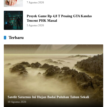
7 Agustus 2026
Proyek Game Rp 4,8 T Pesaing GTA Kandas
Tencent PHK Massal
5 Agustus 2026
Terbaru
Satelit Saturnus Ini Hujan Badai Puluhan Tahun Sekali
10 Agustus 2026