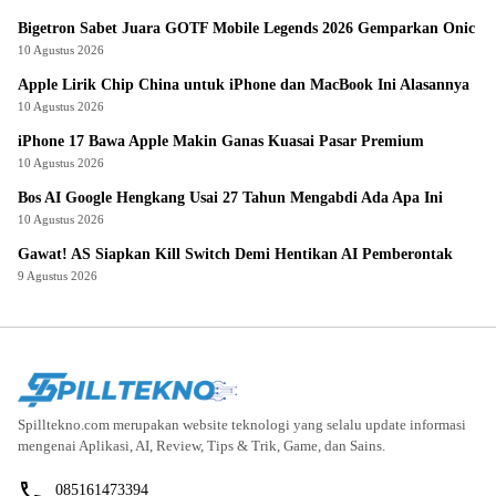
Bigetron Sabet Juara GOTF Mobile Legends 2026 Gemparkan Onic
10 Agustus 2026
Apple Lirik Chip China untuk iPhone dan MacBook Ini Alasannya
10 Agustus 2026
iPhone 17 Bawa Apple Makin Ganas Kuasai Pasar Premium
10 Agustus 2026
Bos AI Google Hengkang Usai 27 Tahun Mengabdi Ada Apa Ini
10 Agustus 2026
Gawat! AS Siapkan Kill Switch Demi Hentikan AI Pemberontak
9 Agustus 2026
Spilltekno.com merupakan website teknologi yang selalu update informasi
mengenai Aplikasi, AI, Review, Tips & Trik, Game, dan Sains.
085161473394