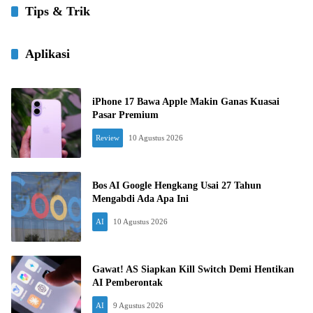
Tips & Trik
Aplikasi
iPhone 17 Bawa Apple Makin Ganas Kuasai
Pasar Premium
Review
10 Agustus 2026
Bos AI Google Hengkang Usai 27 Tahun
Mengabdi Ada Apa Ini
AI
10 Agustus 2026
Gawat! AS Siapkan Kill Switch Demi Hentikan
AI Pemberontak
AI
9 Agustus 2026