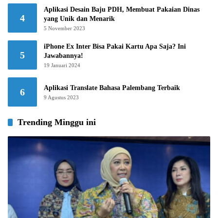
Aplikasi Desain Baju PDH, Membuat Pakaian Dinas
4
yang Unik dan Menarik
5 November 2023
iPhone Ex Inter Bisa Pakai Kartu Apa Saja? Ini
5
Jawabannya!
19 Januari 2024
Aplikasi Translate Bahasa Palembang Terbaik
6
9 Agustus 2023
Trending Minggu ini