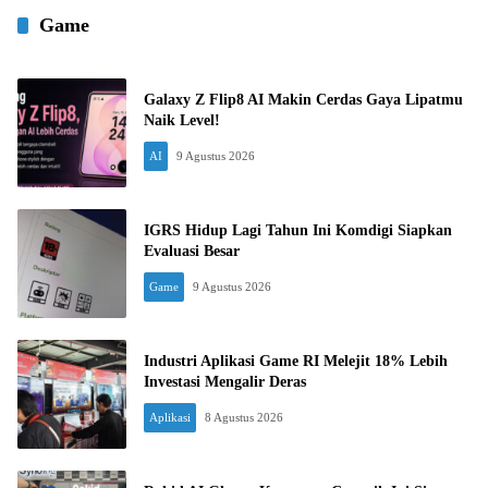
Game
Galaxy Z Flip8 AI Makin Cerdas Gaya Lipatmu
Naik Level!
AI
9 Agustus 2026
IGRS Hidup Lagi Tahun Ini Komdigi Siapkan
Evaluasi Besar
Game
9 Agustus 2026
Industri Aplikasi Game RI Melejit 18% Lebih
Investasi Mengalir Deras
Aplikasi
8 Agustus 2026