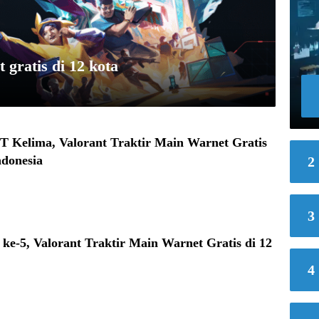
 gratis di 12 kota
 Kelima, Valorant Traktir Main Warnet Gratis
ndonesia
2
3
ke-5, Valorant Traktir Main Warnet Gratis di 12
4