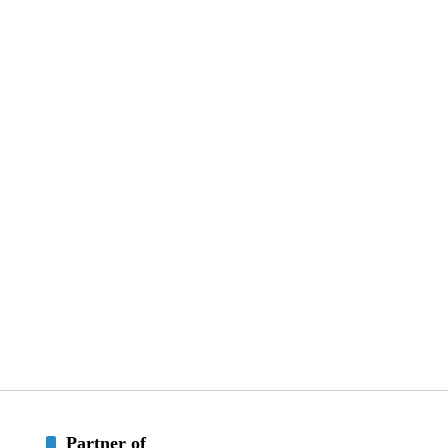
Partner of