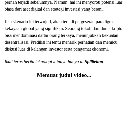
pernah terjadi sebelumnya. Namun, hal ini menyoroti potensi luar
biasa dari aset digital dan strategi investasi yang berani.
Jika skenario ini terwujud, akan terjadi pergeseran paradigma
kekayaan global yang signifikan. Seorang tokoh dari dunia kripto
bisa mendominasi daftar orang terkaya, menunjukkan kekuatan
desentralisasi. Prediksi ini tentu menarik perhatian dan memicu
diskusi luas di kalangan investor serta pengamat ekonomi.
Ikuti terus berita teknologi lainnya hanya di
Spilltekno
Memuat judul video...