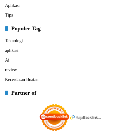
Aplikasi
Tips
Populer Tag
Teknologi
aplikasi
Ai
review
Kecerdasan Buatan
Partner of