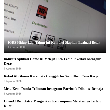
IGRS Hidup Lagi Tahun Ini Komdigi Siapkan Evaluasi Besar
9 Agustus 2026
Industri Aplikasi Game RI Melejit 18% Lebih Investasi Mengalir
Deras
8 Agustus 2026
Rokid AI Glasses Kacamata Canggih Ini Siap Ubah Cara Kerja
8 Agustus 2026
Meta Kena Denda Triliunan Instagram Facebook Dibatasi Remaja
8 Agustus 2026
OpenAI Rem Astra Mengerikan Kemampuan Meretasnya Terlalu
Kuat