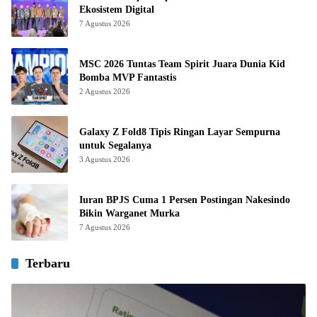
Ekosistem Digital
7 Agustus 2026
MSC 2026 Tuntas Team Spirit Juara Dunia Kid
Bomba MVP Fantastis
2 Agustus 2026
Galaxy Z Fold8 Tipis Ringan Layar Sempurna
untuk Segalanya
3 Agustus 2026
Iuran BPJS Cuma 1 Persen Postingan Nakesindo
Bikin Warganet Murka
7 Agustus 2026
Terbaru