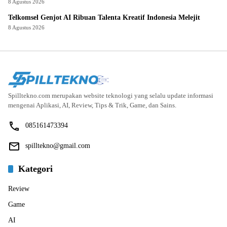
8 Agustus 2026
Telkomsel Genjot AI Ribuan Talenta Kreatif Indonesia Melejit
8 Agustus 2026
Spilltekno.com merupakan website teknologi yang selalu update informasi
mengenai Aplikasi, AI, Review, Tips & Trik, Game, dan Sains.
085161473394
spilltekno@gmail.com
Kategori
Review
Game
AI