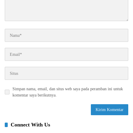
Simpan nama, email, dan situs web saya pada peramban ini untuk
komentar saya berikutnya.
Connect With Us