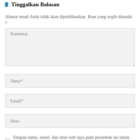
Tinggalkan Balasan
Alamat email Anda tidak akan dipublikasikan.
Ruas yang wajib ditandai
*
Simpan nama, email, dan situs web saya pada peramban ini untuk