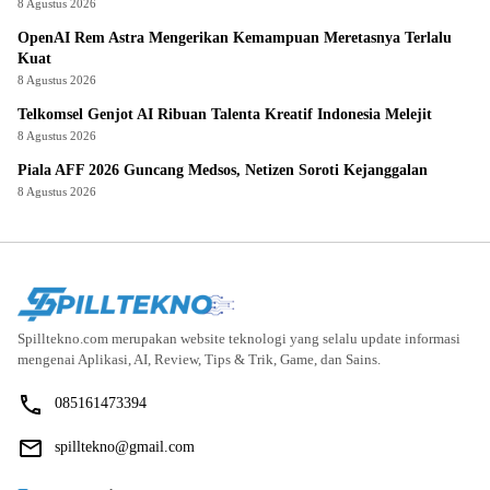
8 Agustus 2026
OpenAI Rem Astra Mengerikan Kemampuan Meretasnya Terlalu
Kuat
8 Agustus 2026
Telkomsel Genjot AI Ribuan Talenta Kreatif Indonesia Melejit
8 Agustus 2026
Piala AFF 2026 Guncang Medsos, Netizen Soroti Kejanggalan
8 Agustus 2026
Spilltekno.com merupakan website teknologi yang selalu update informasi
mengenai Aplikasi, AI, Review, Tips & Trik, Game, dan Sains.
085161473394
spilltekno@gmail.com