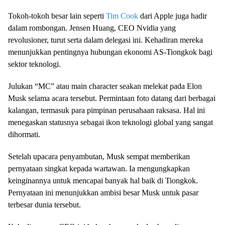
Tokoh-tokoh besar lain seperti
Tim Cook
dari Apple juga hadir
dalam rombongan. Jensen Huang, CEO Nvidia yang
revolusioner, turut serta dalam delegasi ini. Kehadiran mereka
menunjukkan pentingnya hubungan ekonomi AS-Tiongkok bagi
sektor teknologi.
Julukan “MC” atau main character seakan melekat pada Elon
Musk selama acara tersebut. Permintaan foto datang dari berbagai
kalangan, termasuk para pimpinan perusahaan raksasa. Hal ini
menegaskan statusnya sebagai ikon teknologi global yang sangat
dihormati.
Setelah upacara penyambutan, Musk sempat memberikan
pernyataan singkat kepada wartawan. Ia mengungkapkan
keinginannya untuk mencapai banyak hal baik di Tiongkok.
Pernyataan ini menunjukkan ambisi besar Musk untuk pasar
terbesar dunia tersebut.