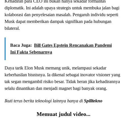
Kehadiran para CEO ini bukan hanya sekadar formalitas
diplomatik. Ini adalah upaya strategis untuk membuka jalan bagi
kolaborasi dan penyelesaian masalah. Pengaruh individu seperti
Musk dapat memberikan dampak signifikan pada hubungan
bilateral.
Baca Juga:
Bill Gates Epstein Rencanakan Pandemi
Ini Fakta Sebenarnya
Daya tarik Elon Musk memang unik, melampaui sekadar
keberhasilan bisnisnya. Ia dikenal sebagai inovator visioner yang
tak segan mengambil risiko besar. Tidak heran jika kehadirannya
selalu dinantikan dan menjadi magnet bagi banyak orang.
Ikuti terus berita teknologi lainnya hanya di
Spilltekno
Memuat judul video...