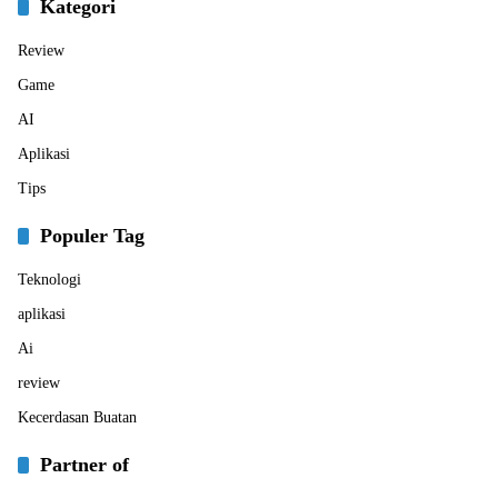
Kategori
Review
Game
AI
Aplikasi
Tips
Populer Tag
Teknologi
aplikasi
Ai
review
Kecerdasan Buatan
Partner of