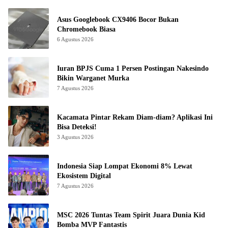
Asus Googlebook CX9406 Bocor Bukan
Chromebook Biasa
6 Agustus 2026
Iuran BPJS Cuma 1 Persen Postingan Nakesindo
Bikin Warganet Murka
7 Agustus 2026
Kacamata Pintar Rekam Diam-diam? Aplikasi Ini
Bisa Deteksi!
3 Agustus 2026
Indonesia Siap Lompat Ekonomi 8% Lewat
Ekosistem Digital
7 Agustus 2026
MSC 2026 Tuntas Team Spirit Juara Dunia Kid
Bomba MVP Fantastis