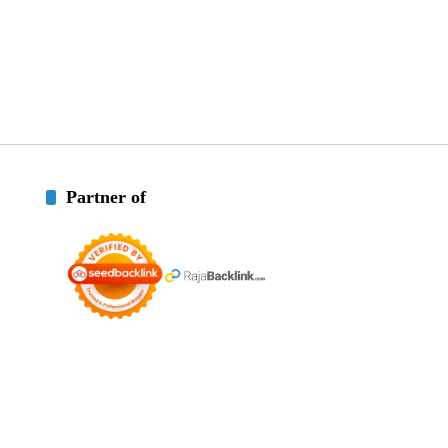
Partner of