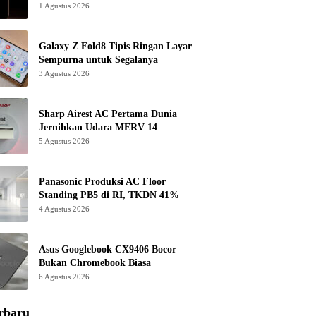
1 Agustus 2026
Galaxy Z Fold8 Tipis Ringan Layar
Sempurna untuk Segalanya
3 Agustus 2026
Sharp Airest AC Pertama Dunia
Jernihkan Udara MERV 14
5 Agustus 2026
Panasonic Produksi AC Floor
Standing PB5 di RI, TKDN 41%
4 Agustus 2026
Asus Googlebook CX9406 Bocor
Bukan Chromebook Biasa
6 Agustus 2026
rbaru