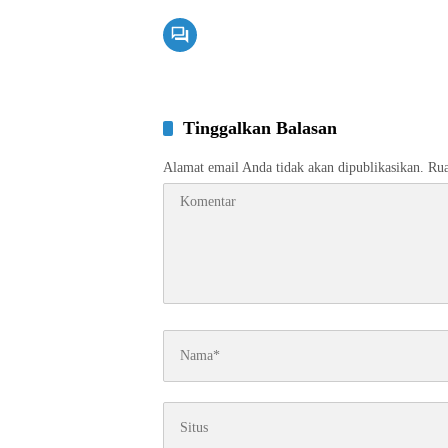
Tinggalkan Balasan
Alamat email Anda tidak akan dipublikasikan.
Rua