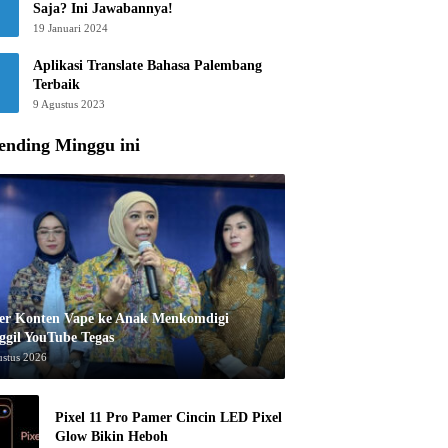
Saja? Ini Jawabannya!
19 Januari 2024
Aplikasi Translate Bahasa Palembang
Terbaik
9 Agustus 2023
ending Minggu ini
er Konten Vape ke Anak Menkomdigi
ggil YouTube Tegas
ustus 2026
Pixel 11 Pro Pamer Cincin LED Pixel
Glow Bikin Heboh