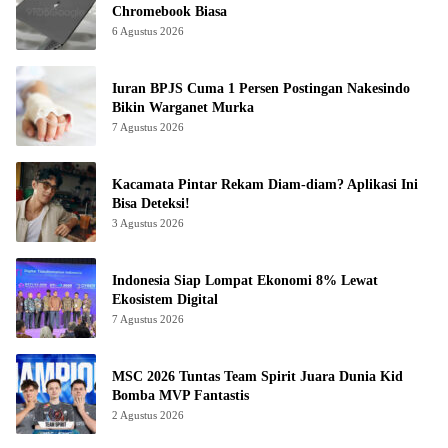
Chromebook Biasa
6 Agustus 2026
Iuran BPJS Cuma 1 Persen Postingan Nakesindo
Bikin Warganet Murka
7 Agustus 2026
Kacamata Pintar Rekam Diam-diam? Aplikasi Ini
Bisa Deteksi!
3 Agustus 2026
Indonesia Siap Lompat Ekonomi 8% Lewat
Ekosistem Digital
7 Agustus 2026
MSC 2026 Tuntas Team Spirit Juara Dunia Kid
Bomba MVP Fantastis
2 Agustus 2026