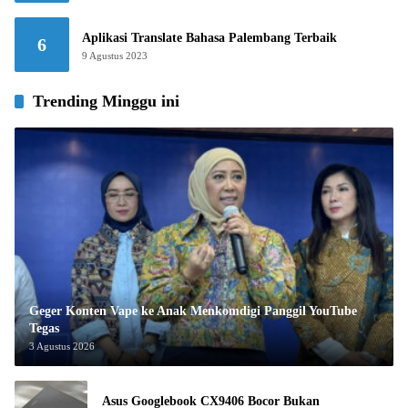
Aplikasi Translate Bahasa Palembang Terbaik
6
9 Agustus 2023
Trending Minggu ini
Geger Konten Vape ke Anak Menkomdigi Panggil YouTube
Tegas
3 Agustus 2026
Asus Googlebook CX9406 Bocor Bukan