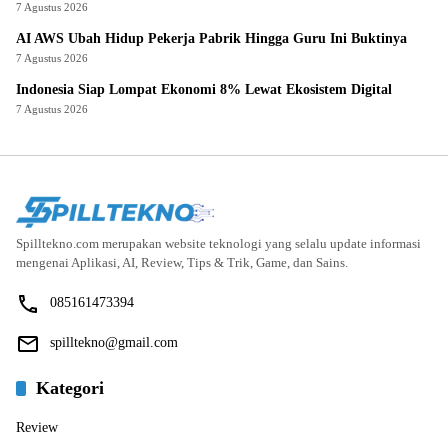
7 Agustus 2026
AI AWS Ubah Hidup Pekerja Pabrik Hingga Guru Ini Buktinya
7 Agustus 2026
Indonesia Siap Lompat Ekonomi 8% Lewat Ekosistem Digital
7 Agustus 2026
Spilltekno.com merupakan website teknologi yang selalu update informasi
mengenai Aplikasi, AI, Review, Tips & Trik, Game, dan Sains.
085161473394
spilltekno@gmail.com
Kategori
Review