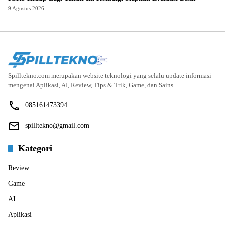
9 Agustus 2026
Spilltekno.com merupakan website teknologi yang selalu update informasi
mengenai Aplikasi, AI, Review, Tips & Trik, Game, dan Sains.
085161473394
spilltekno@gmail.com
Kategori
Review
Game
AI
Aplikasi