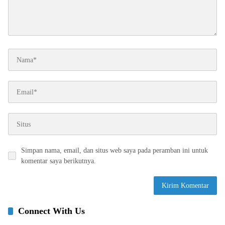
Simpan nama, email, dan situs web saya pada peramban ini untuk
komentar saya berikutnya.
Connect With Us