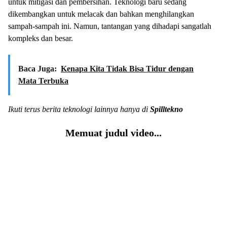
untuk mitigasi dan pembersihan. Teknologi baru sedang
dikembangkan untuk melacak dan bahkan menghilangkan
sampah-sampah ini. Namun, tantangan yang dihadapi sangatlah
kompleks dan besar.
Baca Juga:
Kenapa Kita Tidak Bisa Tidur dengan
Mata Terbuka
Ikuti terus berita teknologi lainnya hanya di
Spilltekno
Memuat judul video...