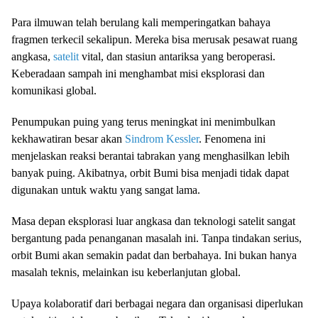
Para ilmuwan telah berulang kali memperingatkan bahaya
fragmen terkecil sekalipun. Mereka bisa merusak pesawat ruang
angkasa,
satelit
vital, dan stasiun antariksa yang beroperasi.
Keberadaan sampah ini menghambat misi eksplorasi dan
komunikasi global.
Penumpukan puing yang terus meningkat ini menimbulkan
kekhawatiran besar akan
Sindrom Kessler
. Fenomena ini
menjelaskan reaksi berantai tabrakan yang menghasilkan lebih
banyak puing. Akibatnya, orbit Bumi bisa menjadi tidak dapat
digunakan untuk waktu yang sangat lama.
Masa depan eksplorasi luar angkasa dan teknologi satelit sangat
bergantung pada penanganan masalah ini. Tanpa tindakan serius,
orbit Bumi akan semakin padat dan berbahaya. Ini bukan hanya
masalah teknis, melainkan isu keberlanjutan global.
Upaya kolaboratif dari berbagai negara dan organisasi diperlukan