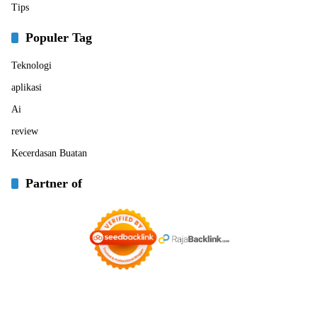
Tips
Populer Tag
Teknologi
aplikasi
Ai
review
Kecerdasan Buatan
Partner of