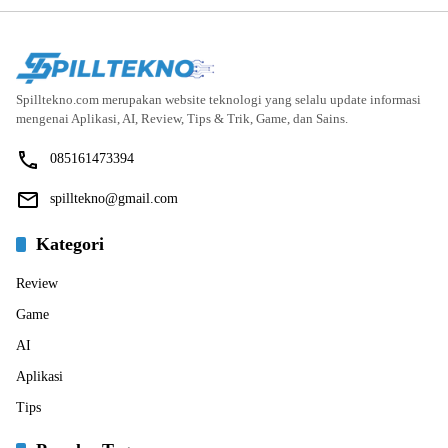
Spilltekno.com merupakan website teknologi yang selalu update informasi
mengenai Aplikasi, AI, Review, Tips & Trik, Game, dan Sains.
085161473394
spilltekno@gmail.com
Kategori
Review
Game
AI
Aplikasi
Tips