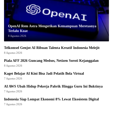
OpenAI Rem Astra Mengerikan Kemampuan Meretasnya
Terlalu Kuat
8 Agustus 2026
Telkomsel Genjot AI Ribuan Talenta Kreatif Indonesia Melejit
8 Agustus 2026
Piala AFF 2026 Guncang Medsos, Netizen Soroti Kejanggalan
8 Agustus 2026
Kaget Belajar AI Kini Bisa Jadi Pelatih Bola Virtual
7 Agustus 2026
AI AWS Ubah Hidup Pekerja Pabrik Hingga Guru Ini Buktinya
7 Agustus 2026
Indonesia Siap Lompat Ekonomi 8% Lewat Ekosistem Digital
7 Agustus 2026