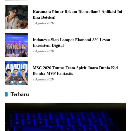
Kacamata Pintar Rekam Diam-diam? Aplikasi Ini
Bisa Deteksi!
3 Agustus 2026
Indonesia Siap Lompat Ekonomi 8% Lewat
Ekosistem Digital
7 Agustus 2026
MSC 2026 Tuntas Team Spirit Juara Dunia Kid
Bomba MVP Fantastis
2 Agustus 2026
Terbaru