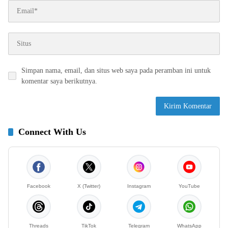
Simpan nama, email, dan situs web saya pada peramban ini untuk
komentar saya berikutnya.
Connect With Us
Facebook
X (Twitter)
Instagram
YouTube
Threads
TikTok
Telegram
WhatsApp