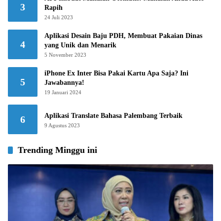
3
Rapih
24 Juli 2023
Aplikasi Desain Baju PDH, Membuat Pakaian Dinas
4
yang Unik dan Menarik
5 November 2023
iPhone Ex Inter Bisa Pakai Kartu Apa Saja? Ini
5
Jawabannya!
19 Januari 2024
Aplikasi Translate Bahasa Palembang Terbaik
6
9 Agustus 2023
Trending Minggu ini