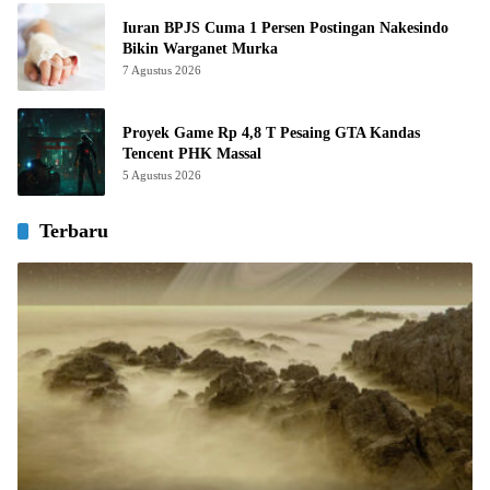
Iuran BPJS Cuma 1 Persen Postingan Nakesindo
Bikin Warganet Murka
7 Agustus 2026
Proyek Game Rp 4,8 T Pesaing GTA Kandas
Tencent PHK Massal
5 Agustus 2026
Terbaru