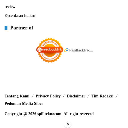
review
Kecerdasan Buatan
Partner of
Tentang Kami
Privacy Policy
Disclaimer
Tim Redaksi
Pedoman Media Siber
Copyright @ 2026 spillteknocom. All right reserved
×