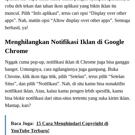
coba deh tekan dan tahan ikon aplikasi yang bikin iklan itu
muncul. Pilih “Info aplikasi”, terus cari opsi “Display over other
apps”. Nah, matiin opsi “Allow display over other apps”. Semoga
berhasil, ya!
Menghilangkan Notifikasi Iklan di Google
Chrome
Nggak cuma pop-up, notifikasi iklan di Chrome juga bisa ganggu
banget. Untungnya, cara ngilanginnya juga gampang. Buka
Chrome, klik ikon tiga titik, pilih “Setelan”, terus pilih “Setelan
Situs”, dan pilih “Notifikasi”. Nah, di situ kamu bisa nonaktifin
notifikasi iklan. Atau, kalau kamu pengen lebih spesifik, kamu
bisa blokir notifikasi dari situs-situs tertentu yang suka kirim iklan.
Mantap, kan?
Baca Juga:
15 Cara Menghindari Copyright di
YouTube Terbaru!