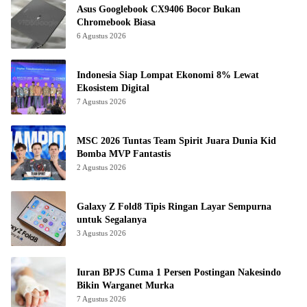
Asus Googlebook CX9406 Bocor Bukan
Chromebook Biasa
6 Agustus 2026
Indonesia Siap Lompat Ekonomi 8% Lewat
Ekosistem Digital
7 Agustus 2026
MSC 2026 Tuntas Team Spirit Juara Dunia Kid
Bomba MVP Fantastis
2 Agustus 2026
Galaxy Z Fold8 Tipis Ringan Layar Sempurna
untuk Segalanya
3 Agustus 2026
Iuran BPJS Cuma 1 Persen Postingan Nakesindo
Bikin Warganet Murka
7 Agustus 2026