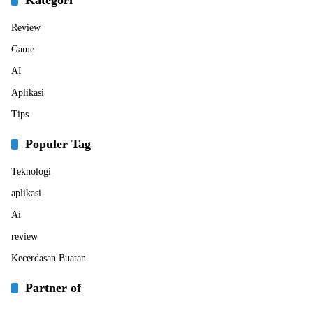
Review
Game
AI
Aplikasi
Tips
Populer Tag
Teknologi
aplikasi
Ai
review
Kecerdasan Buatan
Partner of