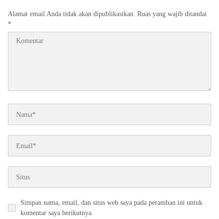
Alamat email Anda tidak akan dipublikasikan.
Ruas yang wajib ditandai
*
Simpan nama, email, dan situs web saya pada peramban ini untuk
komentar saya berikutnya.