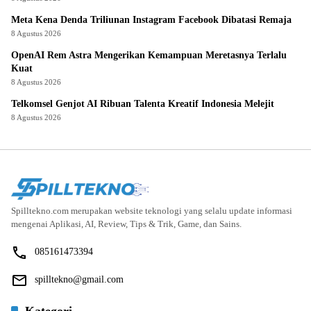
Meta Kena Denda Triliunan Instagram Facebook Dibatasi Remaja
8 Agustus 2026
OpenAI Rem Astra Mengerikan Kemampuan Meretasnya Terlalu
Kuat
8 Agustus 2026
Telkomsel Genjot AI Ribuan Talenta Kreatif Indonesia Melejit
8 Agustus 2026
Spilltekno.com merupakan website teknologi yang selalu update informasi
mengenai Aplikasi, AI, Review, Tips & Trik, Game, dan Sains.
085161473394
spilltekno@gmail.com
Kategori