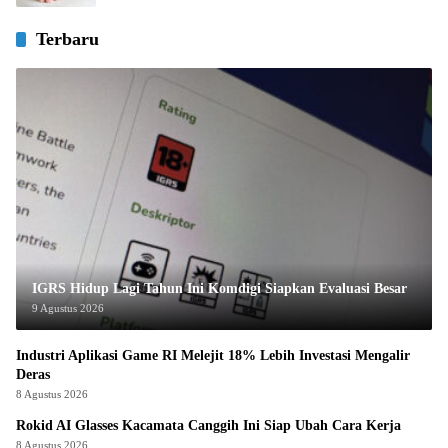
Terbaru
IGRS Hidup Lagi Tahun Ini Komdigi Siapkan Evaluasi Besar
9 Agustus 2026
Industri Aplikasi Game RI Melejit 18% Lebih Investasi Mengalir
Deras
8 Agustus 2026
Rokid AI Glasses Kacamata Canggih Ini Siap Ubah Cara Kerja
8 Agustus 2026