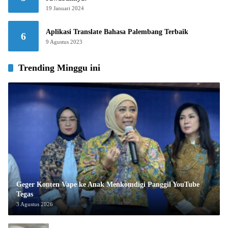
19 Januari 2024
Aplikasi Translate Bahasa Palembang Terbaik
6
9 Agustus 2023
Trending Minggu ini
Geger Konten Vape ke Anak Menkomdigi Panggil YouTube
Tegas
3 Agustus 2026