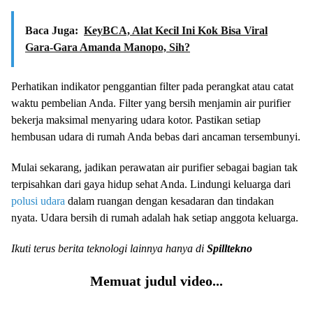
Baca Juga:
KeyBCA, Alat Kecil Ini Kok Bisa Viral
Gara-Gara Amanda Manopo, Sih?
Perhatikan indikator penggantian filter pada perangkat atau catat
waktu pembelian Anda. Filter yang bersih menjamin air purifier
bekerja maksimal menyaring udara kotor. Pastikan setiap
hembusan udara di rumah Anda bebas dari ancaman tersembunyi.
Mulai sekarang, jadikan perawatan air purifier sebagai bagian tak
terpisahkan dari gaya hidup sehat Anda. Lindungi keluarga dari
polusi udara
dalam ruangan dengan kesadaran dan tindakan
nyata. Udara bersih di rumah adalah hak setiap anggota keluarga.
Ikuti terus berita teknologi lainnya hanya di
Spilltekno
Memuat judul video...