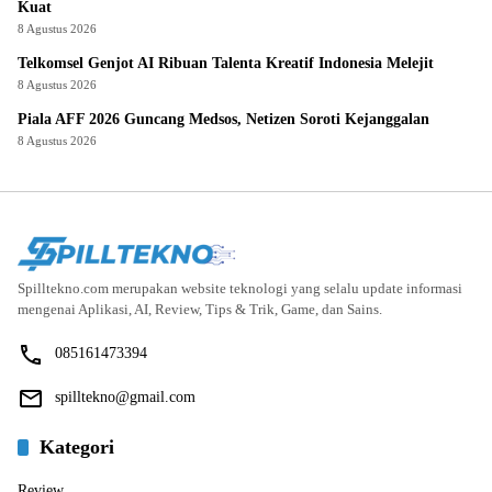
Kuat
8 Agustus 2026
Telkomsel Genjot AI Ribuan Talenta Kreatif Indonesia Melejit
8 Agustus 2026
Piala AFF 2026 Guncang Medsos, Netizen Soroti Kejanggalan
8 Agustus 2026
Spilltekno.com merupakan website teknologi yang selalu update informasi
mengenai Aplikasi, AI, Review, Tips & Trik, Game, dan Sains.
085161473394
spilltekno@gmail.com
Kategori
Review