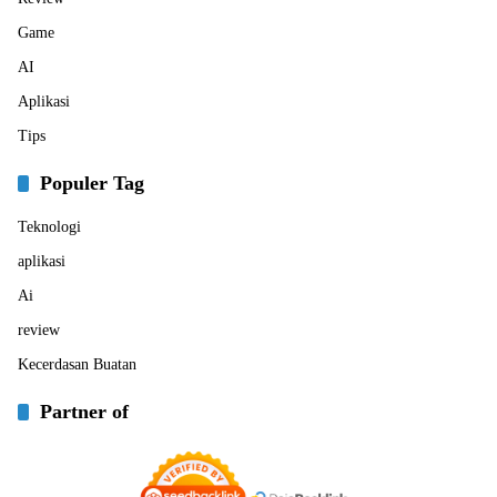
Game
AI
Aplikasi
Tips
Populer Tag
Teknologi
aplikasi
Ai
review
Kecerdasan Buatan
Partner of