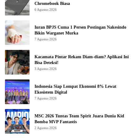
Chromebook Biasa
6 Agustus 2026
Iuran BPJS Cuma 1 Persen Postingan Nakesindo
Bikin Warganet Murka
7 Agustus 2026
Kacamata Pintar Rekam Diam-diam? Aplikasi Ini
Bisa Deteksi!
3 Agustus 2026
Indonesia Siap Lompat Ekonomi 8% Lewat
Ekosistem Digital
7 Agustus 2026
MSC 2026 Tuntas Team Spirit Juara Dunia Kid
Bomba MVP Fantastis
2 Agustus 2026