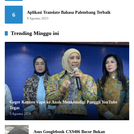
Aplikasi Translate Bahasa Palembang Terbaik
6
9 Agustus 2023
Trending Minggu ini
Geger Konten Vape ke Anak Menkomdigi Panggil YouTube
Tegas
3 Agustus 2026
Asus Googlebook CX9406 Bocor Bukan