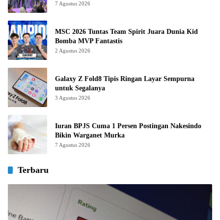
7 Agustus 2026
MSC 2026 Tuntas Team Spirit Juara Dunia Kid
Bomba MVP Fantastis
2 Agustus 2026
Galaxy Z Fold8 Tipis Ringan Layar Sempurna
untuk Segalanya
3 Agustus 2026
Iuran BPJS Cuma 1 Persen Postingan Nakesindo
Bikin Warganet Murka
7 Agustus 2026
Terbaru