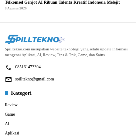
Telkomsel Genjot AI Ribuan Talenta Kreatif Indonesia Melejit
8 Agustus 2026
Spilltekno.com merupakan website teknologi yang selalu update informasi
mengenai Aplikasi, AI, Review, Tips & Trik, Game, dan Sains.
085161473394
spilltekno@gmail.com
Kategori
Review
Game
AI
Aplikasi