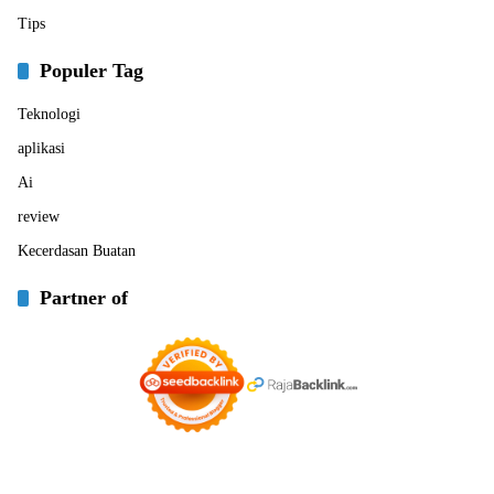
Tips
Populer Tag
Teknologi
aplikasi
Ai
review
Kecerdasan Buatan
Partner of