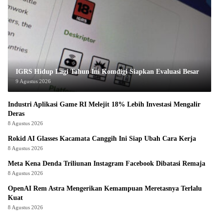
IGRS Hidup Lagi Tahun Ini Komdigi Siapkan Evaluasi Besar
9 Agustus 2026
Industri Aplikasi Game RI Melejit 18% Lebih Investasi Mengalir
Deras
8 Agustus 2026
Rokid AI Glasses Kacamata Canggih Ini Siap Ubah Cara Kerja
8 Agustus 2026
Meta Kena Denda Triliunan Instagram Facebook Dibatasi Remaja
8 Agustus 2026
OpenAI Rem Astra Mengerikan Kemampuan Meretasnya Terlalu
Kuat
8 Agustus 2026