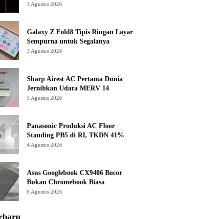
1 Agustus 2026
Galaxy Z Fold8 Tipis Ringan Layar
Sempurna untuk Segalanya
3 Agustus 2026
Sharp Airest AC Pertama Dunia
Jernihkan Udara MERV 14
5 Agustus 2026
Panasonic Produksi AC Floor
Standing PB5 di RI, TKDN 41%
4 Agustus 2026
Asus Googlebook CX9406 Bocor
Bukan Chromebook Biasa
6 Agustus 2026
rbaru