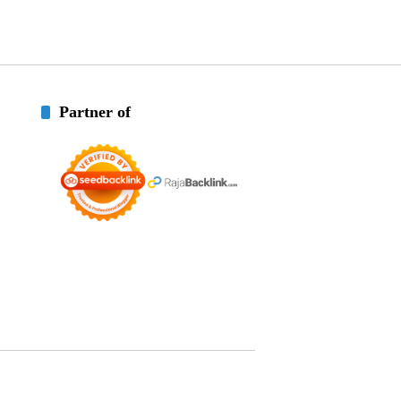
Partner of