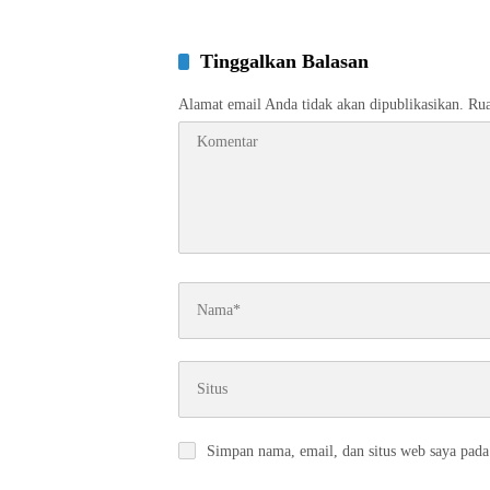
Tinggalkan Balasan
Alamat email Anda tidak akan dipublikasikan.
Rua
Simpan nama, email, dan situs web saya pada