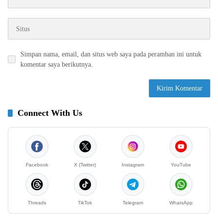
Simpan nama, email, dan situs web saya pada peramban ini untuk
komentar saya berikutnya.
Connect With Us
Facebook
X (Twitter)
Instagram
YouTube
Threads
TikTok
Telegram
WhatsApp