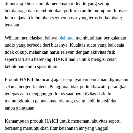
dirancang khusus untuk menemani individu yang sering
berolahraga dan membutuhkan performa audio mumpuni. Inovasi
ini menjawab kebutuhan segmen pasar yang terus berkembang
tersebut.
William menjelaskan bahwa
olahraga
membutuhkan pengalaman
audio yang berbeda dari biasanya. Kualitas suara yang baik saja
tidak cukup, melainkan harus relevan dengan aktivitas fisik
seperti lari atau berenang. HAKII hadir untuk mengisi celah
kebutuhan audio spesifik ini.
Produk HAKII dirancang agar tetap nyaman dan aman digunakan
selama bergerak intens. Pengguna tidak perlu khawatir perangkat
terlepas atau mengganggu fokus saat beraktivitas fisik. Ini
memungkinkan pengalaman olahraga yang lebih imersif dan
tanpa gangguan.
Kemampuan produk HAKII untuk menemani aktivitas seperti
berenang menunjukkan fitur ketahanan air yang unggul.