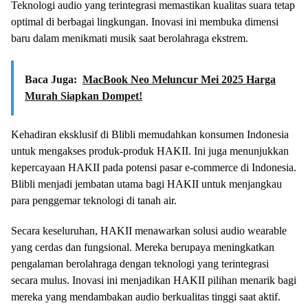
Teknologi audio yang terintegrasi memastikan kualitas suara tetap
optimal di berbagai lingkungan. Inovasi ini membuka dimensi
baru dalam menikmati musik saat berolahraga ekstrem.
Baca Juga:
MacBook Neo Meluncur Mei 2025 Harga
Murah Siapkan Dompet!
Kehadiran eksklusif di Blibli memudahkan konsumen Indonesia
untuk mengakses produk-produk HAKII. Ini juga menunjukkan
kepercayaan HAKII pada potensi pasar e-commerce di Indonesia.
Blibli menjadi jembatan utama bagi HAKII untuk menjangkau
para penggemar teknologi di tanah air.
Secara keseluruhan, HAKII menawarkan solusi audio wearable
yang cerdas dan fungsional. Mereka berupaya meningkatkan
pengalaman berolahraga dengan teknologi yang terintegrasi
secara mulus. Inovasi ini menjadikan HAKII pilihan menarik bagi
mereka yang mendambakan audio berkualitas tinggi saat aktif.