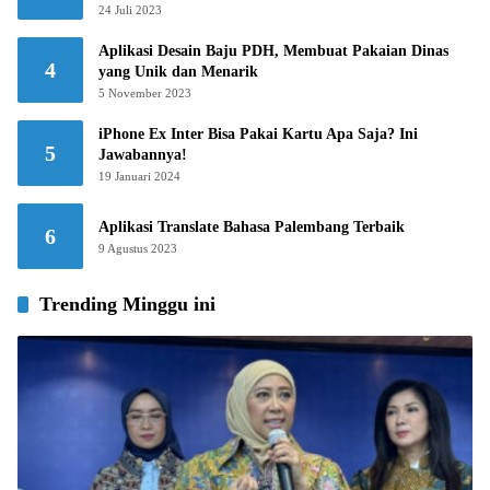
24 Juli 2023
Aplikasi Desain Baju PDH, Membuat Pakaian Dinas
4
yang Unik dan Menarik
5 November 2023
iPhone Ex Inter Bisa Pakai Kartu Apa Saja? Ini
5
Jawabannya!
19 Januari 2024
Aplikasi Translate Bahasa Palembang Terbaik
6
9 Agustus 2023
Trending Minggu ini