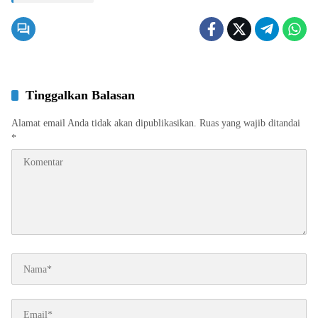
Tinggalkan Balasan
Alamat email Anda tidak akan dipublikasikan.
Ruas yang wajib ditandai
*