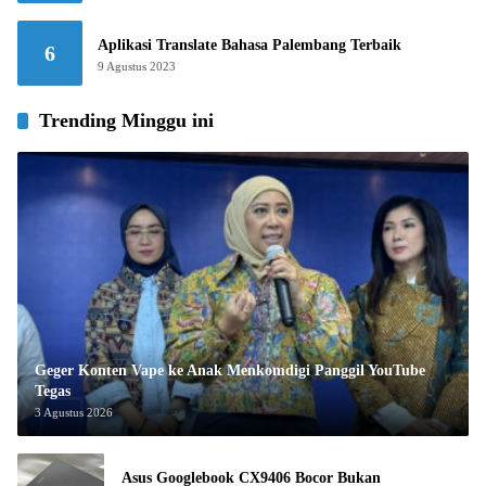
Aplikasi Translate Bahasa Palembang Terbaik
6
9 Agustus 2023
Trending Minggu ini
Geger Konten Vape ke Anak Menkomdigi Panggil YouTube
Tegas
3 Agustus 2026
Asus Googlebook CX9406 Bocor Bukan