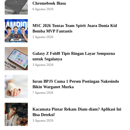
Chromebook Biasa
6 Agustus 2026
MSC 2026 Tuntas Team Spirit Juara Dunia Kid
Bomba MVP Fantastis
2 Agustus 2026
Galaxy Z Fold8 Tipis Ringan Layar Sempurna
untuk Segalanya
3 Agustus 2026
Iuran BPJS Cuma 1 Persen Postingan Nakesindo
Bikin Warganet Murka
7 Agustus 2026
Kacamata Pintar Rekam Diam-diam? Aplikasi Ini
Bisa Deteksi!
3 Agustus 2026