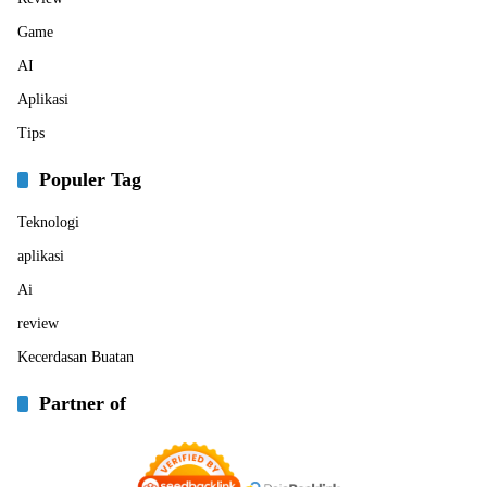
Game
AI
Aplikasi
Tips
Populer Tag
Teknologi
aplikasi
Ai
review
Kecerdasan Buatan
Partner of