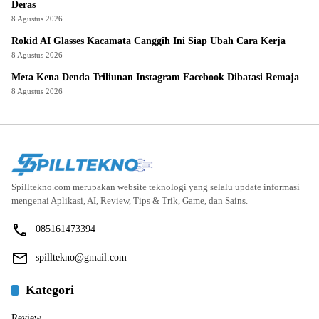
Deras
8 Agustus 2026
Rokid AI Glasses Kacamata Canggih Ini Siap Ubah Cara Kerja
8 Agustus 2026
Meta Kena Denda Triliunan Instagram Facebook Dibatasi Remaja
8 Agustus 2026
Spilltekno.com merupakan website teknologi yang selalu update informasi
mengenai Aplikasi, AI, Review, Tips & Trik, Game, dan Sains.
085161473394
spilltekno@gmail.com
Kategori
Review