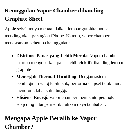
Keunggulan Vapor Chamber dibanding
Graphite Sheet
Apple sebelumnya mengandalkan lembar graphite untuk
mendinginkan perangkat iPhone. Namun, vapor chamber
menawarkan beberapa keunggulan:
Distribusi Panas yang Lebih Merata
: Vapor chamber
mampu menyebarkan panas lebih efektif dibanding lembar
graphite.
Mencegah Thermal Throttling
: Dengan sistem
pendinginan yang lebih baik, performa chipset tidak mudah
menurun akibat suhu tinggi.
Efisiensi Energi
: Vapor chamber membantu perangkat
tetap dingin tanpa membutuhkan daya tambahan.
Mengapa Apple Beralih ke Vapor
Chamber?