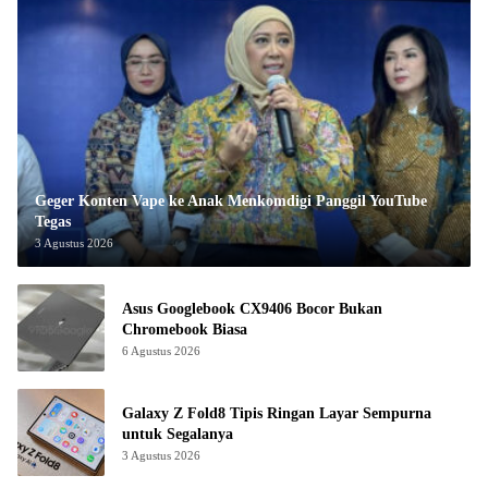
Geger Konten Vape ke Anak Menkomdigi Panggil YouTube
Tegas
3 Agustus 2026
Asus Googlebook CX9406 Bocor Bukan
Chromebook Biasa
6 Agustus 2026
Galaxy Z Fold8 Tipis Ringan Layar Sempurna
untuk Segalanya
3 Agustus 2026