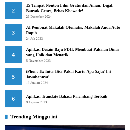
15 Tempat Nonton Film Gratis dan Aman: Legal,
2
Banyak Genre, Bebas Khawatir!
29 Desember 2024
AI Pembuat Makalah Otomatis: Makalah Anda Auto
3
Rapih
24 Juli 2023
Aplikasi Desain Baju PDH, Membuat Pakaian Dinas
4
yang Unik dan Menarik
5 November 2023
iPhone Ex Inter Bisa Pakai Kartu Apa Saja? Ini
5
Jawabannya!
19 Januari 2024
Aplikasi Translate Bahasa Palembang Terbaik
6
9 Agustus 2023
Trending Minggu ini