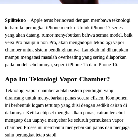
Spilltekno
– Apple terus berinovasi dengan membawa teknologi
terbaru ke perangkat iPhone mereka. Untuk iPhone 17 series
yang akan datang, rumor menyebutkan bahwa semua model, baik
versi Pro maupun non-Pro, akan mengadopsi teknologi vapor
chamber untuk sistem pendinginannya. Langkah ini diharapkan
mampu mengatasi masalah overheating yang sering dilaporkan
pada model sebelumnya, seperti iPhone 15 dan iPhone 16.
Apa Itu Teknologi Vapor Chamber?
Teknologi vapor chamber adalah sistem pendingin yang
dirancang untuk menyebarkan panas secara efisien. Komponen
ini berbentuk logam tertutup yang diisi dengan sedikit cairan di
dalamnya. Ketika chipset menghasilkan panas, cairan tersebut
menguap dan uapnya menyebar ke seluruh permukaan vapor
chamber. Proses ini membantu menyebarkan panas dan menjaga
suhu perangkat tetap stabil.