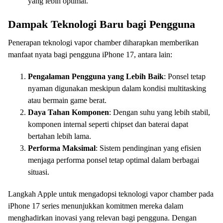
yang lebih optimal.
Dampak Teknologi Baru bagi Pengguna
Penerapan teknologi vapor chamber diharapkan memberikan
manfaat nyata bagi pengguna iPhone 17, antara lain:
Pengalaman Pengguna yang Lebih Baik
: Ponsel tetap
nyaman digunakan meskipun dalam kondisi multitasking
atau bermain game berat.
Daya Tahan Komponen
: Dengan suhu yang lebih stabil,
komponen internal seperti chipset dan baterai dapat
bertahan lebih lama.
Performa Maksimal
: Sistem pendinginan yang efisien
menjaga performa ponsel tetap optimal dalam berbagai
situasi.
Langkah Apple untuk mengadopsi teknologi vapor chamber pada
iPhone 17 series menunjukkan komitmen mereka dalam
menghadirkan inovasi yang relevan bagi pengguna. Dengan