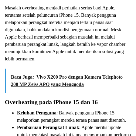
Masalah overheating menjadi perhatian serius bagi Apple,
terutama setelah peluncuran iPhone 15. Banyak pengguna
melaporkan perangkat mereka menjadi terlalu panas saat
digunakan, bahkan dalam kondisi penggunaan normal. Meski
Apple berhasil memperbaiki sebagian masalah ini melalui
pembaruan perangkat lunak, langkah beralih ke vapor chamber
menunjukkan komitmen Apple untuk memberikan solusi yang
lebih permanen.
Baca Juga:
Vivo X200 Pro dengan Kamera Telephoto
200 MP Zeiss APO yang Menggoda
Overheating pada iPhone 15 dan 16
Keluhan Pengguna
: Banyak pengguna iPhone 15
melaporkan perangkat mereka terasa panas saat disentuh.
Pembaruan Perangkat Lunak
: Apple merilis update
untuk mengatasi masalah ini tanpa mengorbankan performa