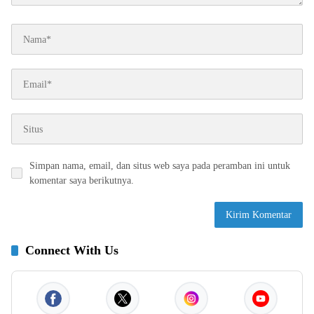
Simpan nama, email, dan situs web saya pada peramban ini untuk
komentar saya berikutnya.
Connect With Us