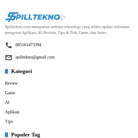
Spilltekno.com merupakan website teknologi yang selalu update informasi
mengenai Aplikasi, AI, Review, Tips & Trik, Game, dan Sains.
085161473394
spilltekno@gmail.com
Kategori
Review
Game
AI
Aplikasi
Tips
Populer Tag