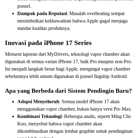
ponsel.
Dampak pada Reputasi
: Masalah overheating sempat
menimbulkan kekhawatiran bahwa Apple gagal menjaga
standar kualitas produknya.
Inovasi pada iPhone 17 Series
Menurut laporan dari MyDrivers, teknologi vapor chamber akan
digunakan di semua varian iPhone 17, baik Pro maupun non-Pro.
Ini menjadi langkah besar bagi Apple, mengingat vapor chamber
sebelumnya lebih umum digunakan di ponsel flagship Android.
Apa yang Berbeda dari Sistem Pendingin Baru?
Adopsi Menyeluruh
: Semua model iPhone 17 akan
menggunakan vapor chamber, bukan hanya versi Pro Max.
Kombinasi Teknologi
: Beberapa analis, seperti Ming Chi-
Kuo, menyebut bahwa vapor chamber akan
dikombinasikan dengan lembar graphite untuk pendinginan