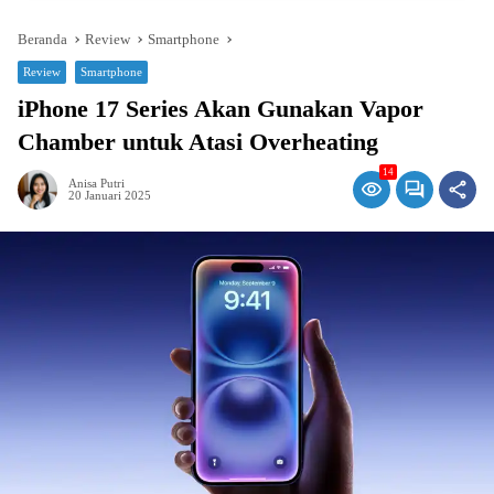
Beranda
Review
Smartphone
Review
Smartphone
iPhone 17 Series Akan Gunakan Vapor
Chamber untuk Atasi Overheating
14
Anisa Putri
20 Januari 2025