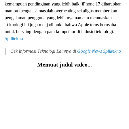
kemampuan pendinginan yang lebih baik, iPhone 17 diharapkan
mampu mengatasi masalah overheating sekaligus memberikan
pengalaman pengguna yang lebih nyaman dan memuaskan.
Teknologi ini juga menjadi bukti bahwa Apple terus berusaha
untuk bersaing dengan para kompetitor di industri teknologi.
Spilltekno
Cek Informasi Teknologi Lainnya di
Google News
Spilltekno
Memuat judul video...