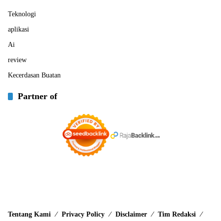
Teknologi
aplikasi
Ai
review
Kecerdasan Buatan
Partner of
Tentang Kami
Privacy Policy
Disclaimer
Tim Redaksi