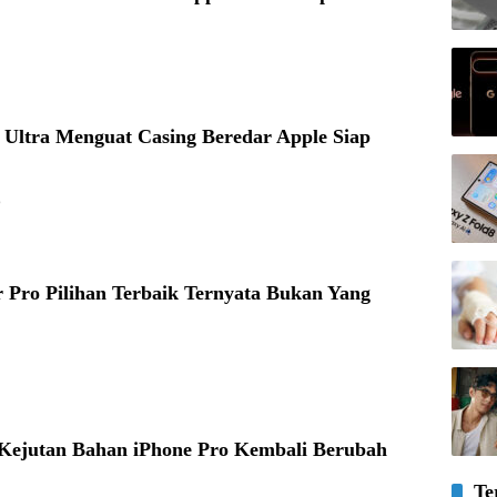
 Ultra Menguat Casing Beredar Apple Siap
6
 Pro Pilihan Terbaik Ternyata Bukan Yang
 Kejutan Bahan iPhone Pro Kembali Berubah
Te