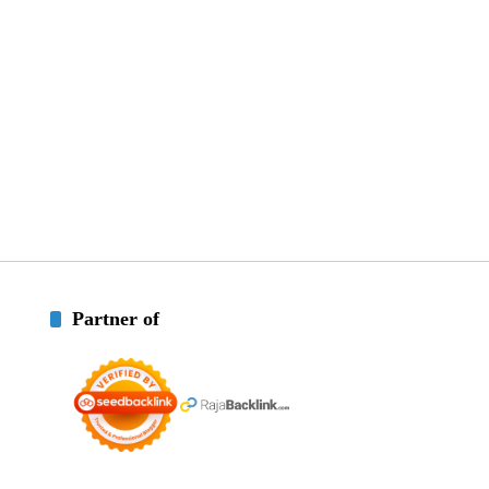
Partner of