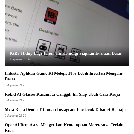
IGRS Hidup Lagi Tahun Ini Komdigi Siapkan Evaluasi Besar
9 Agustus 2026
Industri Aplikasi Game RI Melejit 18% Lebih Investasi Mengalir
Deras
8 Agustus 2026
Rokid AI Glasses Kacamata Canggih Ini Siap Ubah Cara Kerja
8 Agustus 2026
Meta Kena Denda Triliunan Instagram Facebook Dibatasi Remaja
8 Agustus 2026
OpenAI Rem Astra Mengerikan Kemampuan Meretasnya Terlalu
Kuat