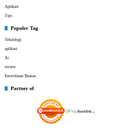
Aplikasi
Tips
Populer Tag
Teknologi
aplikasi
Ai
review
Kecerdasan Buatan
Partner of