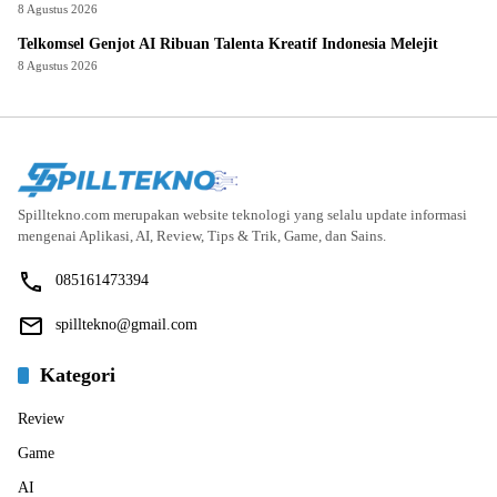
8 Agustus 2026
Telkomsel Genjot AI Ribuan Talenta Kreatif Indonesia Melejit
8 Agustus 2026
Spilltekno.com merupakan website teknologi yang selalu update informasi
mengenai Aplikasi, AI, Review, Tips & Trik, Game, dan Sains.
085161473394
spilltekno@gmail.com
Kategori
Review
Game
AI