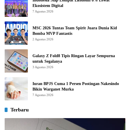
Indonesia Siap Lompat Ekonomi 8% Lewat
Ekosistem Digital
7 Agustus 2026
MSC 2026 Tuntas Team Spirit Juara Dunia Kid
Bomba MVP Fantastis
2 Agustus 2026
Galaxy Z Fold8 Tipis Ringan Layar Sempurna
untuk Segalanya
3 Agustus 2026
Iuran BPJS Cuma 1 Persen Postingan Nakesindo
Bikin Warganet Murka
7 Agustus 2026
Terbaru