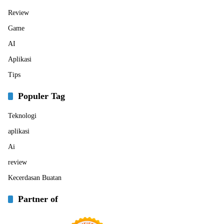
Review
Game
AI
Aplikasi
Tips
Populer Tag
Teknologi
aplikasi
Ai
review
Kecerdasan Buatan
Partner of