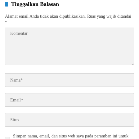
Tinggalkan Balasan
Alamat email Anda tidak akan dipublikasikan.
Ruas yang wajib ditandai
*
Simpan nama, email, dan situs web saya pada peramban ini untuk