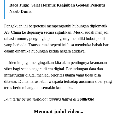
Baca Juga:
Selat Hormuz Keajaiban Geologi Penentu
Nasib Dunia
Pengakuan ini berpotensi mempengaruhi hubungan diplomatik
AS-China ke depannya secara signifikan. Meski sudah menjadi
rahasia umum, pengungkapan langsung memiliki bobot politis
yang berbeda. Transparansi seperti ini bisa membuka babak baru
dalam dinamika hubungan kedua negara adidaya.
Insiden ini juga mengingatkan kita akan pentingnya keamanan
siber bagi setiap negara di era digital. Perlindungan data dan
infrastruktur digital menjadi prioritas utama yang tidak bisa
ditawar. Dunia harus lebih waspada terhadap ancaman siber yang
terus berkembang dan semakin kompleks.
Ikuti terus berita teknologi lainnya hanya di
Spilltekno
Memuat judul video...