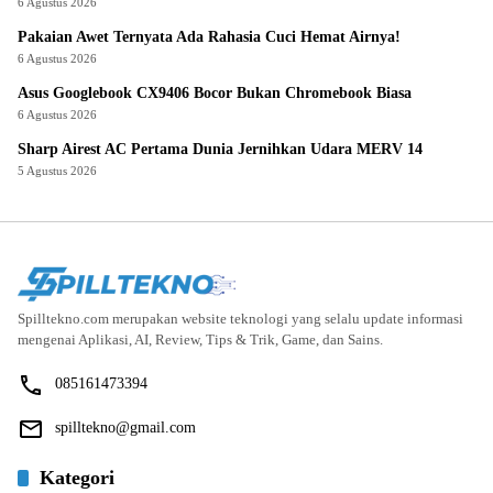
6 Agustus 2026
Pakaian Awet Ternyata Ada Rahasia Cuci Hemat Airnya!
6 Agustus 2026
Asus Googlebook CX9406 Bocor Bukan Chromebook Biasa
6 Agustus 2026
Sharp Airest AC Pertama Dunia Jernihkan Udara MERV 14
5 Agustus 2026
Spilltekno.com merupakan website teknologi yang selalu update informasi
mengenai Aplikasi, AI, Review, Tips & Trik, Game, dan Sains.
085161473394
spilltekno@gmail.com
Kategori