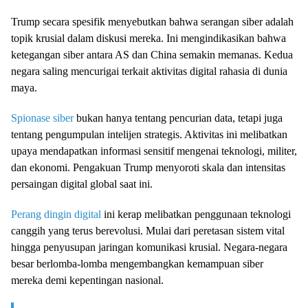
Trump secara spesifik menyebutkan bahwa serangan siber adalah
topik krusial dalam diskusi mereka. Ini mengindikasikan bahwa
ketegangan siber antara AS dan China semakin memanas. Kedua
negara saling mencurigai terkait aktivitas digital rahasia di dunia
maya.
Spionase siber
bukan hanya tentang pencurian data, tetapi juga
tentang pengumpulan intelijen strategis. Aktivitas ini melibatkan
upaya mendapatkan informasi sensitif mengenai teknologi, militer,
dan ekonomi. Pengakuan Trump menyoroti skala dan intensitas
persaingan digital global saat ini.
Perang dingin digital
ini kerap melibatkan penggunaan teknologi
canggih yang terus berevolusi. Mulai dari peretasan sistem vital
hingga penyusupan jaringan komunikasi krusial. Negara-negara
besar berlomba-lomba mengembangkan kemampuan siber
mereka demi kepentingan nasional.