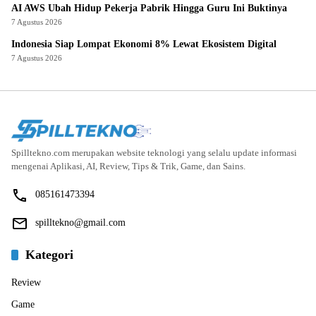
AI AWS Ubah Hidup Pekerja Pabrik Hingga Guru Ini Buktinya
7 Agustus 2026
Indonesia Siap Lompat Ekonomi 8% Lewat Ekosistem Digital
7 Agustus 2026
Spilltekno.com merupakan website teknologi yang selalu update informasi
mengenai Aplikasi, AI, Review, Tips & Trik, Game, dan Sains.
085161473394
spilltekno@gmail.com
Kategori
Review
Game