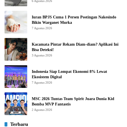
6 Agustus 2026
Iuran BPJS Cuma 1 Persen Postingan Nakesindo
Bikin Warganet Murka
7 Agustus 2026
Kacamata Pintar Rekam Diam-diam? Aplikasi Ini
Bisa Deteksi!
3 Agustus 2026
Indonesia Siap Lompat Ekonomi 8% Lewat
Ekosistem Digital
7 Agustus 2026
MSC 2026 Tuntas Team Spirit Juara Dunia Kid
Bomba MVP Fantastis
2 Agustus 2026
Terbaru