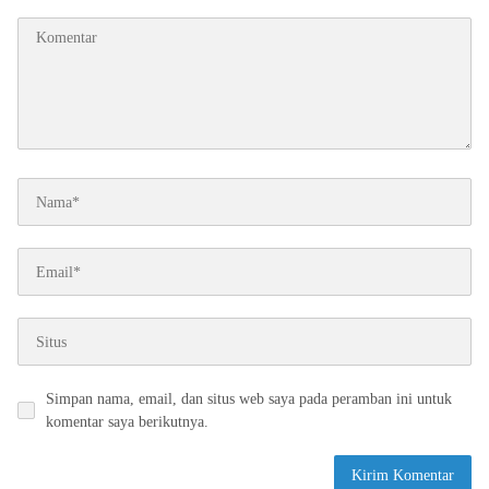
*
Simpan nama, email, dan situs web saya pada peramban ini untuk
komentar saya berikutnya.