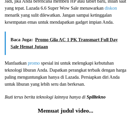
Jadi, jika Anda berencana membeli HP atau tablet baru, inilah saat
yang tepat. Lazada 6.6 Super Wow Sale menawarkan
diskon
menarik yang sulit dilewatkan. Jangan sampai ketinggalan
kesempatan emas untuk mendapatkan gadget impian Anda.
Baca Juga:
Promo Gila AC 1 PK Transmart Full Day
Sale Hemat Jutaan
Manfaatkan
promo
spesial ini untuk melengkapi kebutuhan
teknologi liburan Anda. Dapatkan perangkat terbaik dengan harga
paling menguntungkan hanya di Lazada. Persiapkan diri Anda
untuk liburan yang lebih seru dan berkesan.
Ikuti terus berita teknologi lainnya hanya di
Spilltekno
Memuat judul video...