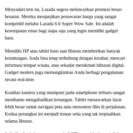
Menyadari tren ini, Lazada segera meluncurkan promosi besar-
besaran. Mereka menjanjikan penawaran harga yang sangat
kompetitif melalui Lazada 6.6 Super Wow Sale. Ini adalah
kesempatan emas bagi siapa saja yang ingin memiliki gadget
baru.
Memiliki HP atau tablet baru saat liburan memberikan banyak
keuntungan. Anda bisa tetap terhubung dengan kerabat, mencari
informasi tempat wisata, atau sekadar menikmati hiburan digital.
Gadget modern juga memungkinkan Anda berbagi pengalaman
secara real-time.
Kualitas kamera yang mumpuni pada smartphone terbaru sangat
membantu mengabadikan kenangan. Tablet menawarkan layar
lebih besar untuk navigasi peta atau menonton film di perjalanan.
Kedua perangkat ini menjadi teman setia yang tak terpisahkan
selama liburan.