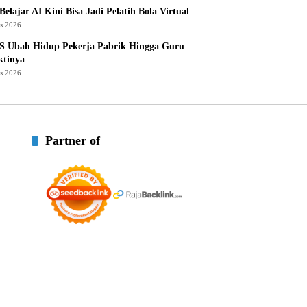
Belajar AI Kini Bisa Jadi Pelatih Bola Virtual
us 2026
S Ubah Hidup Pekerja Pabrik Hingga Guru
ktinya
us 2026
Partner of