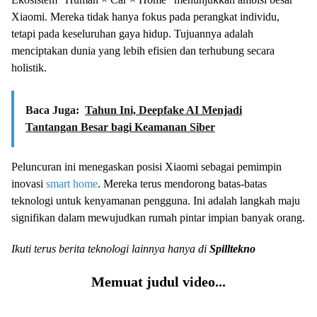
Xiaomi. Mereka tidak hanya fokus pada perangkat individu,
tetapi pada keseluruhan gaya hidup. Tujuannya adalah
menciptakan dunia yang lebih efisien dan terhubung secara
holistik.
Baca Juga:
Tahun Ini, Deepfake AI Menjadi
Tantangan Besar bagi Keamanan Siber
Peluncuran ini menegaskan posisi Xiaomi sebagai pemimpin
inovasi
smart home
. Mereka terus mendorong batas-batas
teknologi untuk kenyamanan pengguna. Ini adalah langkah maju
signifikan dalam mewujudkan rumah pintar impian banyak orang.
Ikuti terus berita teknologi lainnya hanya di
Spilltekno
Memuat judul video...