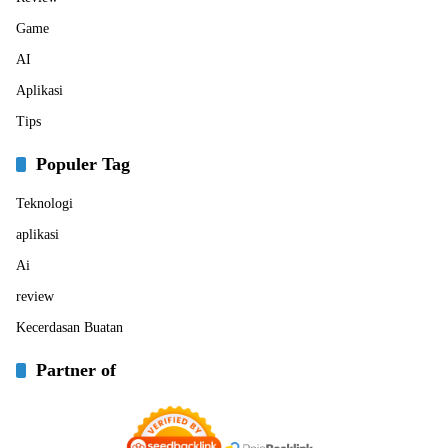
Game
AI
Aplikasi
Tips
Populer Tag
Teknologi
aplikasi
Ai
review
Kecerdasan Buatan
Partner of