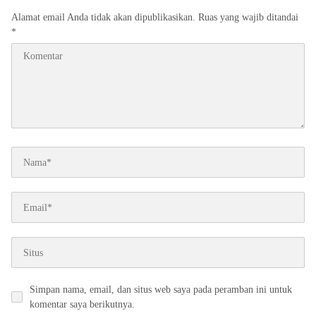
Alamat email Anda tidak akan dipublikasikan.
Ruas yang wajib ditandai
*
Simpan nama, email, dan situs web saya pada peramban ini untuk
komentar saya berikutnya.