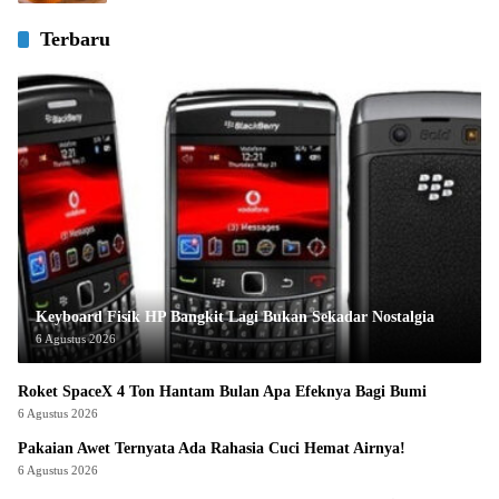
Terbaru
Keyboard Fisik HP Bangkit Lagi Bukan Sekadar Nostalgia
6 Agustus 2026
Roket SpaceX 4 Ton Hantam Bulan Apa Efeknya Bagi Bumi
6 Agustus 2026
Pakaian Awet Ternyata Ada Rahasia Cuci Hemat Airnya!
6 Agustus 2026