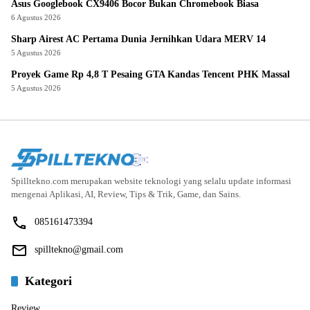
Asus Googlebook CX9406 Bocor Bukan Chromebook Biasa
6 Agustus 2026
Sharp Airest AC Pertama Dunia Jernihkan Udara MERV 14
5 Agustus 2026
Proyek Game Rp 4,8 T Pesaing GTA Kandas Tencent PHK Massal
5 Agustus 2026
Spilltekno.com merupakan website teknologi yang selalu update informasi
mengenai Aplikasi, AI, Review, Tips & Trik, Game, dan Sains.
085161473394
spilltekno@gmail.com
Kategori
Review