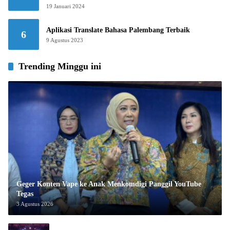
19 Januari 2024
Aplikasi Translate Bahasa Palembang Terbaik
6
9 Agustus 2023
Trending Minggu ini
Geger Konten Vape ke Anak Menkomdigi Panggil YouTube
Tegas
3 Agustus 2026