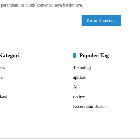
 peramban ini untuk komentar saya berikutnya.
Kategori
Populer Tag
iew
Teknologi
e
aplikasi
Ai
kasi
review
Kecerdasan Buatan