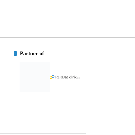
Partner of