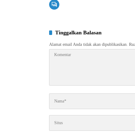
Tinggalkan Balasan
Alamat email Anda tidak akan dipublikasikan.
Rua