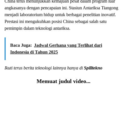
China terus menunjukkan kemajuan pesat dalam program luar
angkasanya dengan pencapaian ini. Stasiun Antariksa Tiangong
menjadi laboratorium hidup untuk berbagai penelitian inovatif.
Prestasi ini mengukuhkan posisi China sebagai salah satu
pemimpin dalam teknologi antariksa.
Baca Juga:
Jadwal Gerhana yang Terlihat dari
Indonesia di Tahun 2025
Ikuti terus berita teknologi lainnya hanya di
Spilltekno
Memuat judul video...