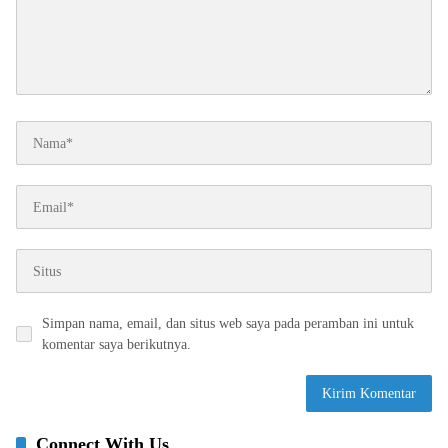
Simpan nama, email, dan situs web saya pada peramban ini untuk
komentar saya berikutnya.
Connect With Us