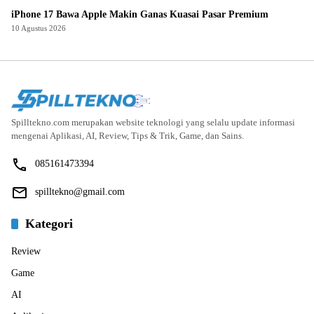
iPhone 17 Bawa Apple Makin Ganas Kuasai Pasar Premium
10 Agustus 2026
Spilltekno.com merupakan website teknologi yang selalu update informasi
mengenai Aplikasi, AI, Review, Tips & Trik, Game, dan Sains.
085161473394
spilltekno@gmail.com
Kategori
Review
Game
AI