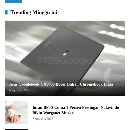
Trending Minggu ini
Asus Googlebook CX9406 Bocor Bukan Chromebook Biasa
6 Agustus 2026
Iuran BPJS Cuma 1 Persen Postingan Nakesindo
Bikin Warganet Murka
7 Agustus 2026