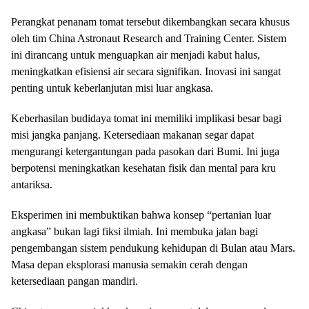
Perangkat penanam tomat tersebut dikembangkan secara khusus
oleh tim China Astronaut Research and Training Center. Sistem
ini dirancang untuk menguapkan air menjadi kabut halus,
meningkatkan efisiensi air secara signifikan. Inovasi ini sangat
penting untuk keberlanjutan misi luar angkasa.
Keberhasilan budidaya tomat ini memiliki implikasi besar bagi
misi jangka panjang. Ketersediaan makanan segar dapat
mengurangi ketergantungan pada pasokan dari Bumi. Ini juga
berpotensi meningkatkan kesehatan fisik dan mental para kru
antariksa.
Eksperimen ini membuktikan bahwa konsep “pertanian luar
angkasa” bukan lagi fiksi ilmiah. Ini membuka jalan bagi
pengembangan sistem pendukung kehidupan di Bulan atau Mars.
Masa depan eksplorasi manusia semakin cerah dengan
ketersediaan pangan mandiri.