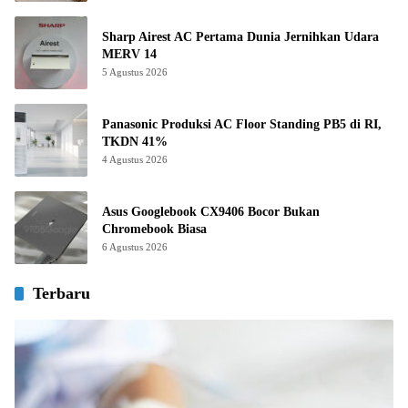
Sharp Airest AC Pertama Dunia Jernihkan Udara
MERV 14
5 Agustus 2026
Panasonic Produksi AC Floor Standing PB5 di RI,
TKDN 41%
4 Agustus 2026
Asus Googlebook CX9406 Bocor Bukan
Chromebook Biasa
6 Agustus 2026
Terbaru