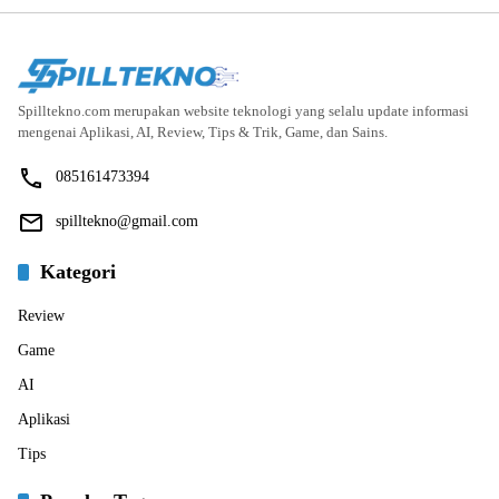
Spilltekno.com merupakan website teknologi yang selalu update informasi
mengenai Aplikasi, AI, Review, Tips & Trik, Game, dan Sains.
085161473394
spilltekno@gmail.com
Kategori
Review
Game
AI
Aplikasi
Tips