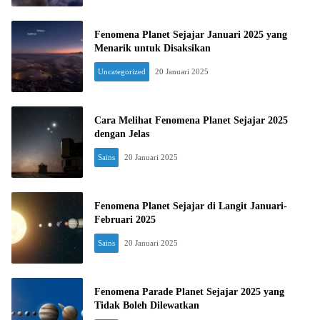
Fenomena Planet Sejajar Januari 2025 yang
Menarik untuk Disaksikan
Uncategorized
20 Januari 2025
Cara Melihat Fenomena Planet Sejajar 2025
dengan Jelas
Sains
20 Januari 2025
Fenomena Planet Sejajar di Langit Januari-
Februari 2025
Sains
20 Januari 2025
Fenomena Parade Planet Sejajar 2025 yang
Tidak Boleh Dilewatkan