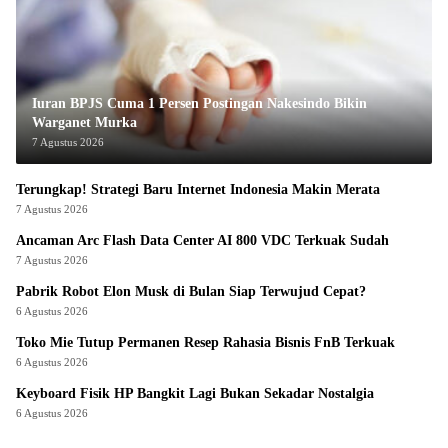
Iuran BPJS Cuma 1 Persen Postingan Nakesindo Bikin
Warganet Murka
7 Agustus 2026
Terungkap! Strategi Baru Internet Indonesia Makin Merata
7 Agustus 2026
Ancaman Arc Flash Data Center AI 800 VDC Terkuak Sudah
7 Agustus 2026
Pabrik Robot Elon Musk di Bulan Siap Terwujud Cepat?
6 Agustus 2026
Toko Mie Tutup Permanen Resep Rahasia Bisnis FnB Terkuak
6 Agustus 2026
Keyboard Fisik HP Bangkit Lagi Bukan Sekadar Nostalgia
6 Agustus 2026