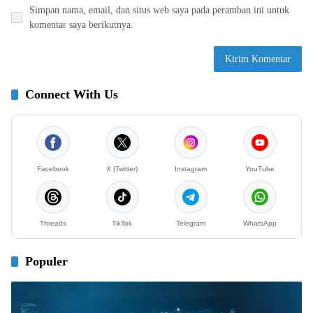
Simpan nama, email, dan situs web saya pada peramban ini untuk
komentar saya berikutnya.
Connect With Us
Facebook
X (Twitter)
Instagram
YouTube
Threads
TikTok
Telegram
WhatsApp
Populer