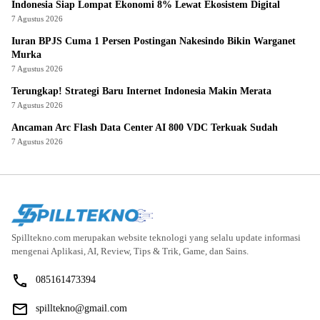
Indonesia Siap Lompat Ekonomi 8% Lewat Ekosistem Digital
7 Agustus 2026
Iuran BPJS Cuma 1 Persen Postingan Nakesindo Bikin Warganet
Murka
7 Agustus 2026
Terungkap! Strategi Baru Internet Indonesia Makin Merata
7 Agustus 2026
Ancaman Arc Flash Data Center AI 800 VDC Terkuak Sudah
7 Agustus 2026
Spilltekno.com merupakan website teknologi yang selalu update informasi
mengenai Aplikasi, AI, Review, Tips & Trik, Game, dan Sains.
085161473394
spilltekno@gmail.com