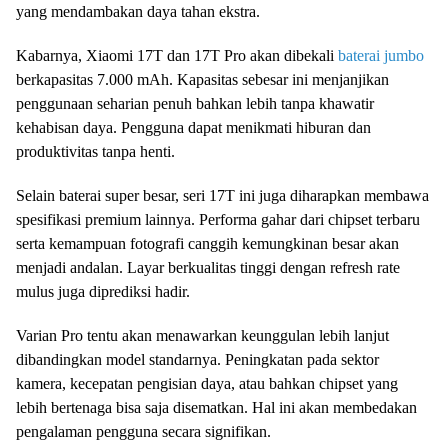
yang mendambakan daya tahan ekstra.
Kabarnya, Xiaomi 17T dan 17T Pro akan dibekali
baterai jumbo
berkapasitas 7.000 mAh. Kapasitas sebesar ini menjanjikan
penggunaan seharian penuh bahkan lebih tanpa khawatir
kehabisan daya. Pengguna dapat menikmati hiburan dan
produktivitas tanpa henti.
Selain baterai super besar, seri 17T ini juga diharapkan membawa
spesifikasi premium lainnya. Performa gahar dari chipset terbaru
serta kemampuan fotografi canggih kemungkinan besar akan
menjadi andalan. Layar berkualitas tinggi dengan refresh rate
mulus juga diprediksi hadir.
Varian Pro tentu akan menawarkan keunggulan lebih lanjut
dibandingkan model standarnya. Peningkatan pada sektor
kamera, kecepatan pengisian daya, atau bahkan chipset yang
lebih bertenaga bisa saja disematkan. Hal ini akan membedakan
pengalaman pengguna secara signifikan.