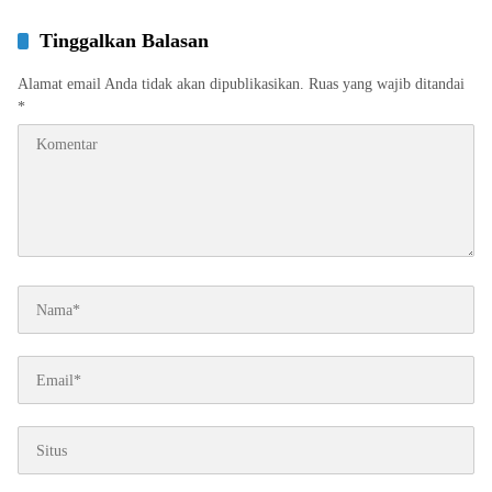
Tinggalkan Balasan
Alamat email Anda tidak akan dipublikasikan.
Ruas yang wajib ditandai
*