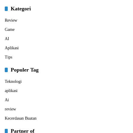
Kategori
Review
Game
AI
Aplikasi
Tips
Populer Tag
Teknologi
aplikasi
Ai
review
Kecerdasan Buatan
Partner of