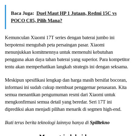
Baca Juga:
Duel Maut HP 1 Jutaan, Redmi 15C vs
POCO C85, Pilih Mana?
Kemunculan Xiaomi 17T series dengan baterai jumbo ini
berpotensi mengubah peta persaingan pasar. Xiaomi
menunjukkan komitmennya untuk memenuhi kebutuhan
pengguna akan daya tahan baterai yang superior. Para kompetitor
tentu akan memperhatikan langkah strategis ini dengan seksama.
Meskipun spesifikasi lengkap dan harga masih bersifat bocoran,
informasi ini sudah cukup membuat penggemar penasaran. Kita
semua menantikan pengumuman resmi dari Xiaomi untuk
mengkonfirmasi semua detail yang beredar. Seri 17T ini
diprediksi akan menjadi pilihan menarik di segmen high-end.
Ikuti terus berita teknologi lainnya hanya di
Spilltekno