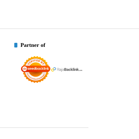
Partner of