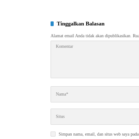
Tinggalkan Balasan
Alamat email Anda tidak akan dipublikasikan.
Rua
Simpan nama, email, dan situs web saya pada