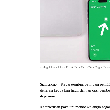
AirTag 2 Paket 4 Pack Resmi Hadir Harga Bikin Kaget Hemat
Spilltekno
– Kabar gembira bagi para peng
generasi kedua kini hadir dengan opsi pembe
di pasaran.
Ketersediaan paket ini membawa angin segar