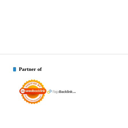
Partner of