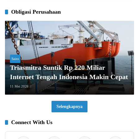
Obligasi Perusahaan
Sains
Triasmitra Suntik Rp 220 Miliar
Internet Tengah Indonesia Makin Cepat
11 Mei 2026
Selengkapnya
Connect With Us