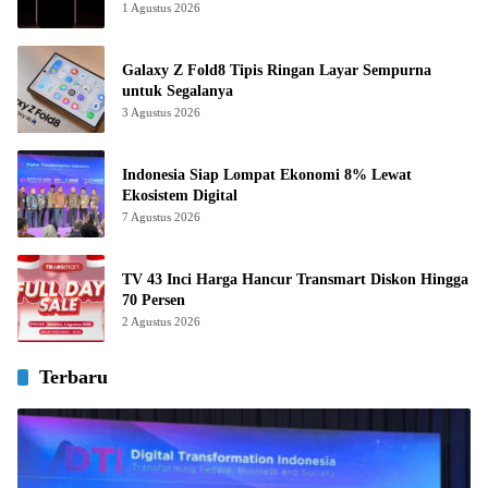
1 Agustus 2026
Galaxy Z Fold8 Tipis Ringan Layar Sempurna
untuk Segalanya
3 Agustus 2026
Indonesia Siap Lompat Ekonomi 8% Lewat
Ekosistem Digital
7 Agustus 2026
TV 43 Inci Harga Hancur Transmart Diskon Hingga
70 Persen
2 Agustus 2026
Terbaru