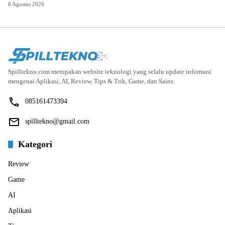
6 Agustus 2026
Spilltekno.com merupakan website teknologi yang selalu update informasi
mengenai Aplikasi, AI, Review, Tips & Trik, Game, dan Sains.
085161473394
spilltekno@gmail.com
Kategori
Review
Game
AI
Aplikasi