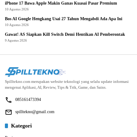
iPhone 17 Bawa Apple Makin Ganas Kuasai Pasar Premium
10 Agustus 2026
Bos AI Google Hengkang Usai 27 Tahun Mengabdi Ada Apa Ini
10 Agustus 2026
Gawat! AS Siapkan Kill Switch Demi Hentikan AI Pemberontak
9 Agustus 2026
Spilltekno.com merupakan website teknologi yang selalu update informasi
mengenai Aplikasi, AI, Review, Tips & Trik, Game, dan Sains.
085161473394
spilltekno@gmail.com
Kategori