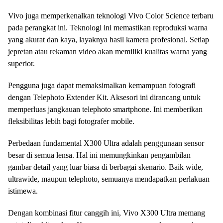
Vivo juga memperkenalkan teknologi Vivo Color Science terbaru
pada perangkat ini. Teknologi ini memastikan reproduksi warna
yang akurat dan kaya, layaknya hasil kamera profesional. Setiap
jepretan atau rekaman video akan memiliki kualitas warna yang
superior.
Pengguna juga dapat memaksimalkan kemampuan fotografi
dengan Telephoto Extender Kit. Aksesori ini dirancang untuk
memperluas jangkauan telephoto smartphone. Ini memberikan
fleksibilitas lebih bagi fotografer mobile.
Perbedaan fundamental X300 Ultra adalah penggunaan sensor
besar di semua lensa. Hal ini memungkinkan pengambilan
gambar detail yang luar biasa di berbagai skenario. Baik wide,
ultrawide, maupun telephoto, semuanya mendapatkan perlakuan
istimewa.
Dengan kombinasi fitur canggih ini, Vivo X300 Ultra memang