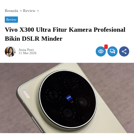
Beranda
Review
Review
Vivo X300 Ultra Fitur Kamera Profesional
Bikin DSLR Minder
1
Anisa Putri
11 Mei 2026