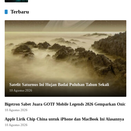
Terbaru
Satelit Saturnus Ini Hujan Badai Puluhan Tahun Sekali
10 Agustus 2026
Bigetron Sabet Juara GOTF Mobile Legends 2026 Gemparkan Onic
10 Agustus 2026
Apple Lirik Chip China untuk iPhone dan MacBook Ini Alasannya
10 Agustus 2026