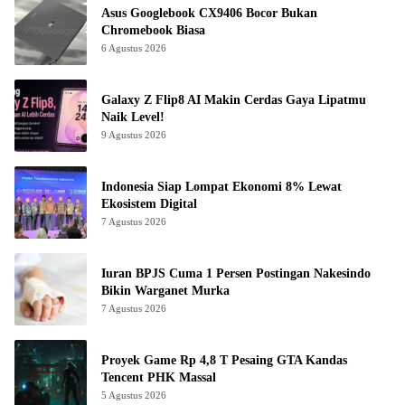
Asus Googlebook CX9406 Bocor Bukan
Chromebook Biasa
6 Agustus 2026
Galaxy Z Flip8 AI Makin Cerdas Gaya Lipatmu
Naik Level!
9 Agustus 2026
Indonesia Siap Lompat Ekonomi 8% Lewat
Ekosistem Digital
7 Agustus 2026
Iuran BPJS Cuma 1 Persen Postingan Nakesindo
Bikin Warganet Murka
7 Agustus 2026
Proyek Game Rp 4,8 T Pesaing GTA Kandas
Tencent PHK Massal
5 Agustus 2026