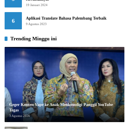
19 Januari 2024
Aplikasi Translate Bahasa Palembang Terbaik
6
9 Agustus 2023
Trending Minggu ini
Geger Konten Vape ke Anak Menkomdigi Panggil YouTube
Tegas
3 Agustus 2026