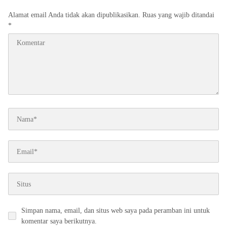
Alamat email Anda tidak akan dipublikasikan.
Ruas yang wajib ditandai
*
Simpan nama, email, dan situs web saya pada peramban ini untuk
komentar saya berikutnya.