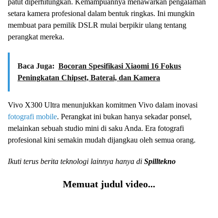
patut diperhitungkan. Kemampuannya menawarkan pengalaman
setara kamera profesional dalam bentuk ringkas. Ini mungkin
membuat para pemilik DSLR mulai berpikir ulang tentang
perangkat mereka.
Baca Juga:
Bocoran Spesifikasi Xiaomi 16 Fokus
Peningkatan Chipset, Baterai, dan Kamera
Vivo X300 Ultra menunjukkan komitmen Vivo dalam inovasi
fotografi mobile
. Perangkat ini bukan hanya sekadar ponsel,
melainkan sebuah studio mini di saku Anda. Era fotografi
profesional kini semakin mudah dijangkau oleh semua orang.
Ikuti terus berita teknologi lainnya hanya di
Spilltekno
Memuat judul video...