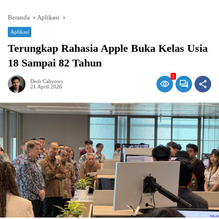
Beranda
Aplikasi
Aplikasi
Terungkap Rahasia Apple Buka Kelas Usia
18 Sampai 82 Tahun
1
Dedi Cahyono
21 April 2026