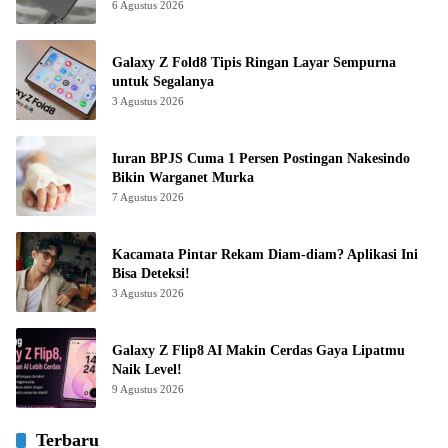
6 Agustus 2026
Galaxy Z Fold8 Tipis Ringan Layar Sempurna
untuk Segalanya
3 Agustus 2026
Iuran BPJS Cuma 1 Persen Postingan Nakesindo
Bikin Warganet Murka
7 Agustus 2026
Kacamata Pintar Rekam Diam-diam? Aplikasi Ini
Bisa Deteksi!
3 Agustus 2026
Galaxy Z Flip8 AI Makin Cerdas Gaya Lipatmu
Naik Level!
9 Agustus 2026
Terbaru