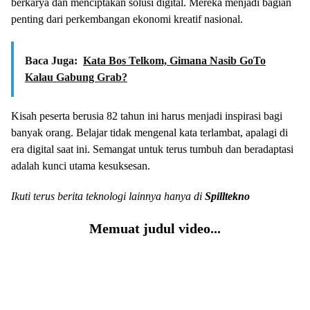
berkarya dan menciptakan solusi digital. Mereka menjadi bagian
penting dari perkembangan ekonomi kreatif nasional.
Baca Juga:
Kata Bos Telkom, Gimana Nasib GoTo
Kalau Gabung Grab?
Kisah peserta berusia 82 tahun ini harus menjadi inspirasi bagi
banyak orang. Belajar tidak mengenal kata terlambat, apalagi di
era digital saat ini. Semangat untuk terus tumbuh dan beradaptasi
adalah kunci utama kesuksesan.
Ikuti terus berita teknologi lainnya hanya di
Spilltekno
Memuat judul video...