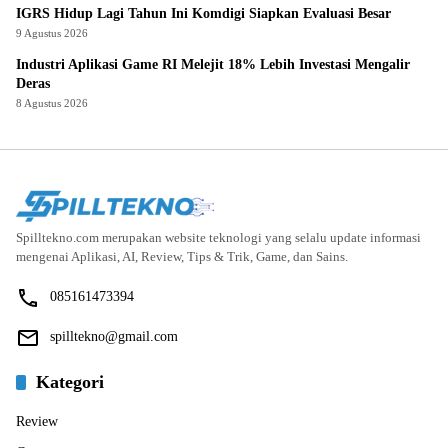
IGRS Hidup Lagi Tahun Ini Komdigi Siapkan Evaluasi Besar
9 Agustus 2026
Industri Aplikasi Game RI Melejit 18% Lebih Investasi Mengalir
Deras
8 Agustus 2026
Spilltekno.com merupakan website teknologi yang selalu update informasi
mengenai Aplikasi, AI, Review, Tips & Trik, Game, dan Sains.
085161473394
spilltekno@gmail.com
Kategori
Review