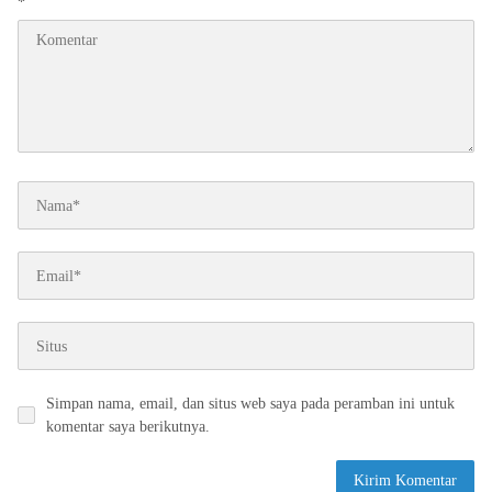
*
Simpan nama, email, dan situs web saya pada peramban ini untuk
komentar saya berikutnya.