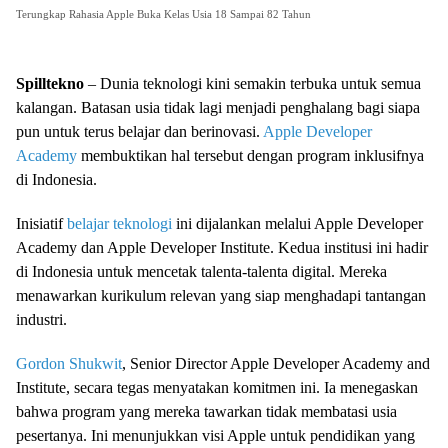
Terungkap Rahasia Apple Buka Kelas Usia 18 Sampai 82 Tahun
Spilltekno
– Dunia teknologi kini semakin terbuka untuk semua
kalangan. Batasan usia tidak lagi menjadi penghalang bagi siapa
pun untuk terus belajar dan berinovasi.
Apple Developer
Academy
membuktikan hal tersebut dengan program inklusifnya
di Indonesia.
Inisiatif
belajar teknologi
ini dijalankan melalui Apple Developer
Academy dan Apple Developer Institute. Kedua institusi ini hadir
di Indonesia untuk mencetak talenta-talenta digital. Mereka
menawarkan kurikulum relevan yang siap menghadapi tantangan
industri.
Gordon Shukwit
, Senior Director Apple Developer Academy and
Institute, secara tegas menyatakan komitmen ini. Ia menegaskan
bahwa program yang mereka tawarkan tidak membatasi usia
pesertanya. Ini menunjukkan visi Apple untuk pendidikan yang