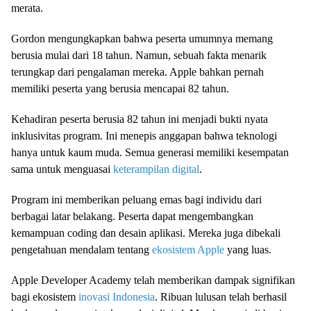
merata.
Gordon mengungkapkan bahwa peserta umumnya memang
berusia mulai dari 18 tahun. Namun, sebuah fakta menarik
terungkap dari pengalaman mereka. Apple bahkan pernah
memiliki peserta yang berusia mencapai 82 tahun.
Kehadiran peserta berusia 82 tahun ini menjadi bukti nyata
inklusivitas program. Ini menepis anggapan bahwa teknologi
hanya untuk kaum muda. Semua generasi memiliki kesempatan
sama untuk menguasai
keterampilan digital
.
Program ini memberikan peluang emas bagi individu dari
berbagai latar belakang. Peserta dapat mengembangkan
kemampuan coding dan desain aplikasi. Mereka juga dibekali
pengetahuan mendalam tentang
ekosistem Apple
yang luas.
Apple Developer Academy telah memberikan dampak signifikan
bagi ekosistem
inovasi Indonesia
. Ribuan lulusan telah berhasil