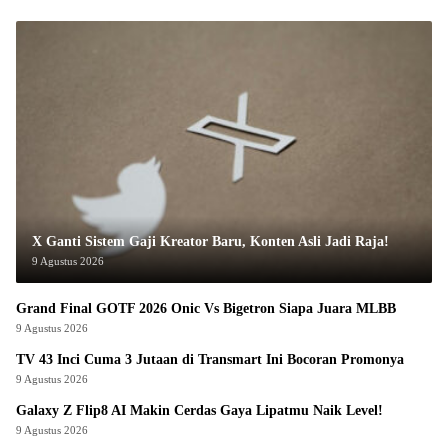
X Ganti Sistem Gaji Kreator Baru, Konten Asli Jadi Raja!
9 Agustus 2026
Grand Final GOTF 2026 Onic Vs Bigetron Siapa Juara MLBB
9 Agustus 2026
TV 43 Inci Cuma 3 Jutaan di Transmart Ini Bocoran Promonya
9 Agustus 2026
Galaxy Z Flip8 AI Makin Cerdas Gaya Lipatmu Naik Level!
9 Agustus 2026