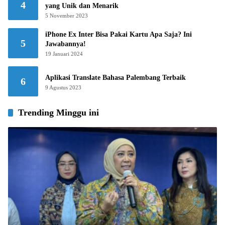
4
yang Unik dan Menarik
5 November 2023
iPhone Ex Inter Bisa Pakai Kartu Apa Saja? Ini
5
Jawabannya!
19 Januari 2024
Aplikasi Translate Bahasa Palembang Terbaik
6
9 Agustus 2023
Trending Minggu ini