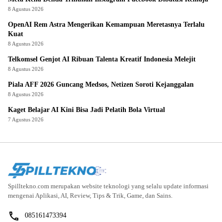
8 Agustus 2026
OpenAI Rem Astra Mengerikan Kemampuan Meretasnya Terlalu
Kuat
8 Agustus 2026
Telkomsel Genjot AI Ribuan Talenta Kreatif Indonesia Melejit
8 Agustus 2026
Piala AFF 2026 Guncang Medsos, Netizen Soroti Kejanggalan
8 Agustus 2026
Kaget Belajar AI Kini Bisa Jadi Pelatih Bola Virtual
7 Agustus 2026
Spilltekno.com merupakan website teknologi yang selalu update informasi
mengenai Aplikasi, AI, Review, Tips & Trik, Game, dan Sains.
085161473394