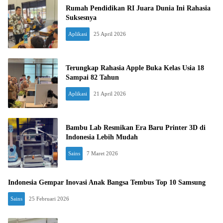
Rumah Pendidikan RI Juara Dunia Ini Rahasia
Suksesnya
Aplikasi
25 April 2026
Terungkap Rahasia Apple Buka Kelas Usia 18
Sampai 82 Tahun
Aplikasi
21 April 2026
Bambu Lab Resmikan Era Baru Printer 3D di
Indonesia Lebih Mudah
Sains
7 Maret 2026
Indonesia Gempar Inovasi Anak Bangsa Tembus Top 10 Samsung
Sains
25 Februari 2026