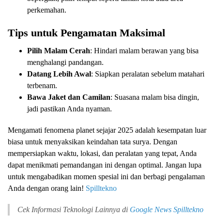
perkemahan.
Tips untuk Pengamatan Maksimal
Pilih Malam Cerah
: Hindari malam berawan yang bisa
menghalangi pandangan.
Datang Lebih Awal
: Siapkan peralatan sebelum matahari
terbenam.
Bawa Jaket dan Camilan
: Suasana malam bisa dingin,
jadi pastikan Anda nyaman.
Mengamati fenomena planet sejajar 2025 adalah kesempatan luar
biasa untuk menyaksikan keindahan tata surya. Dengan
mempersiapkan waktu, lokasi, dan peralatan yang tepat, Anda
dapat menikmati pemandangan ini dengan optimal. Jangan lupa
untuk mengabadikan momen spesial ini dan berbagi pengalaman
Anda dengan orang lain!
Spilltekno
Cek Informasi Teknologi Lainnya di
Google News
Spilltekno