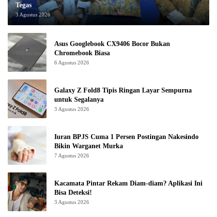
Tegas
3 Agustus 2026
Asus Googlebook CX9406 Bocor Bukan
Chromebook Biasa
6 Agustus 2026
Galaxy Z Fold8 Tipis Ringan Layar Sempurna
untuk Segalanya
3 Agustus 2026
Iuran BPJS Cuma 1 Persen Postingan Nakesindo
Bikin Warganet Murka
7 Agustus 2026
Kacamata Pintar Rekam Diam-diam? Aplikasi Ini
Bisa Deteksi!
3 Agustus 2026