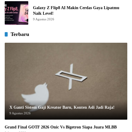
Galaxy Z Flip8 AI Makin Cerdas Gaya Lipatmu
Naik Level!
9 Agustus 2026
Terbaru
X Ganti Sistem Gaji Kreator Baru, Konten Asli Jadi Raja!
9 Agustus 2026
Grand Final GOTF 2026 Onic Vs Bigetron Siapa Juara MLBB