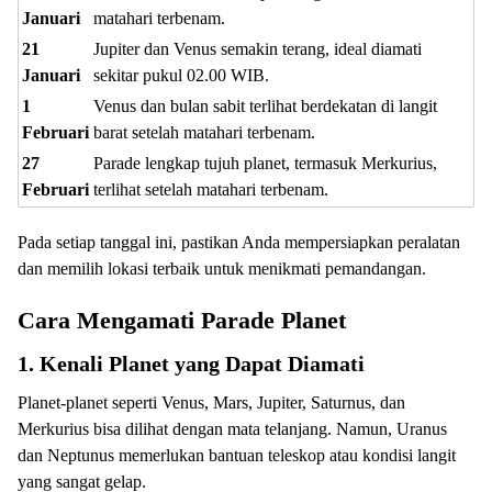
Januari
matahari terbenam.
21
Jupiter dan Venus semakin terang, ideal diamati
Januari
sekitar pukul 02.00 WIB.
1
Venus dan bulan sabit terlihat berdekatan di langit
Februari
barat setelah matahari terbenam.
27
Parade lengkap tujuh planet, termasuk Merkurius,
Februari
terlihat setelah matahari terbenam.
Pada setiap tanggal ini, pastikan Anda mempersiapkan peralatan
dan memilih lokasi terbaik untuk menikmati pemandangan.
Cara Mengamati Parade Planet
1.
Kenali Planet yang Dapat Diamati
Planet-planet seperti Venus, Mars, Jupiter, Saturnus, dan
Merkurius bisa dilihat dengan mata telanjang. Namun, Uranus
dan Neptunus memerlukan bantuan teleskop atau kondisi langit
yang sangat gelap.