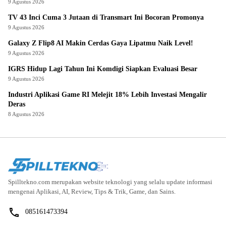
9 Agustus 2026
TV 43 Inci Cuma 3 Jutaan di Transmart Ini Bocoran Promonya
9 Agustus 2026
Galaxy Z Flip8 AI Makin Cerdas Gaya Lipatmu Naik Level!
9 Agustus 2026
IGRS Hidup Lagi Tahun Ini Komdigi Siapkan Evaluasi Besar
9 Agustus 2026
Industri Aplikasi Game RI Melejit 18% Lebih Investasi Mengalir
Deras
8 Agustus 2026
Spilltekno.com merupakan website teknologi yang selalu update informasi
mengenai Aplikasi, AI, Review, Tips & Trik, Game, dan Sains.
085161473394