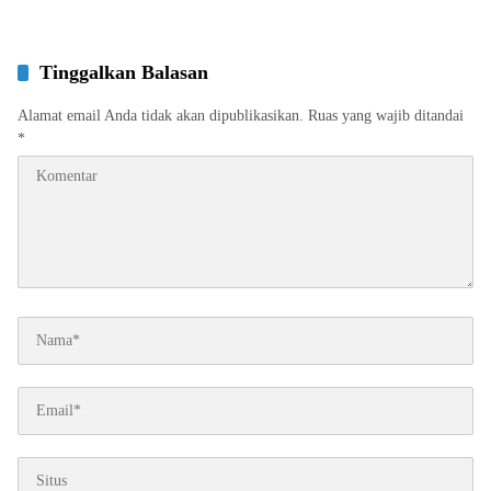
Tinggalkan Balasan
Alamat email Anda tidak akan dipublikasikan.
Ruas yang wajib ditandai
*