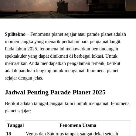
Spilltekno
– Fenomena planet sejajar atau parade planet adalah
momen langka yang menarik perhatian para pengamat langit.
Pada tahun 2025, fenomena ini menawarkan pemandangan
spektakuler yang dapat dinikmati di berbagai lokasi. Untuk
memastikan Anda mendapatkan pengalaman terbaik, berikut
adalah panduan lengkap untuk mengamati fenomena planet
sejajar dengan jelas.
Jadwal Penting Parade Planet 2025
Berikut adalah tanggal-tanggal kunci untuk mengamati fenomena
planet sejajar:
Tanggal
Fenomena Utama
18
Venus dan Saturnus tampak sangat dekat setelah