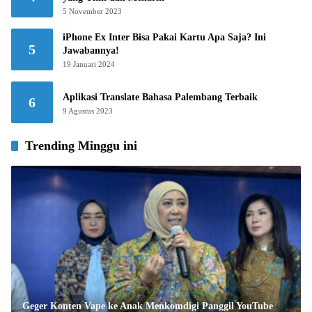
5 November 2023
iPhone Ex Inter Bisa Pakai Kartu Apa Saja? Ini
5
Jawabannya!
19 Januari 2024
Aplikasi Translate Bahasa Palembang Terbaik
6
9 Agustus 2023
Trending Minggu ini
Geger Konten Vape ke Anak Menkomdigi Panggil YouTube