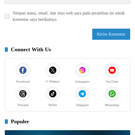
Simpan nama, email, dan situs web saya pada peramban ini untuk
komentar saya berikutnya.
Connect With Us
Facebook
X (Twitter)
Instagram
YouTube
Threads
TikTok
Telegram
WhatsApp
Populer