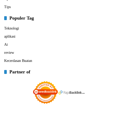
Tips
Populer Tag
Teknologi
aplikasi
Ai
review
Kecerdasan Buatan
Partner of