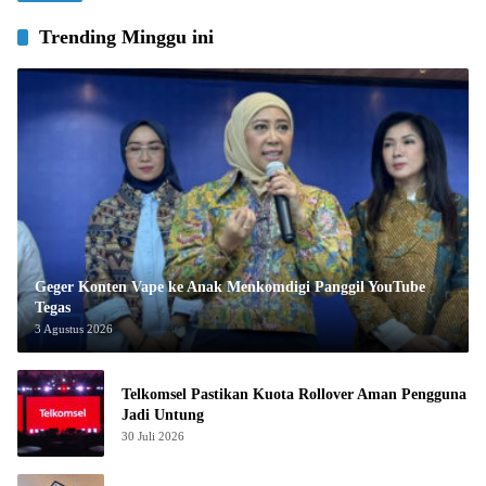
Trending Minggu ini
Geger Konten Vape ke Anak Menkomdigi Panggil YouTube
Tegas
3 Agustus 2026
Telkomsel Pastikan Kuota Rollover Aman Pengguna
Jadi Untung
30 Juli 2026