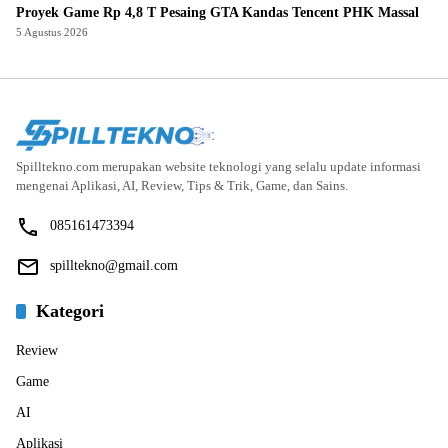
Proyek Game Rp 4,8 T Pesaing GTA Kandas Tencent PHK Massal
5 Agustus 2026
Spilltekno.com merupakan website teknologi yang selalu update informasi
mengenai Aplikasi, AI, Review, Tips & Trik, Game, dan Sains.
085161473394
spilltekno@gmail.com
Kategori
Review
Game
AI
Aplikasi