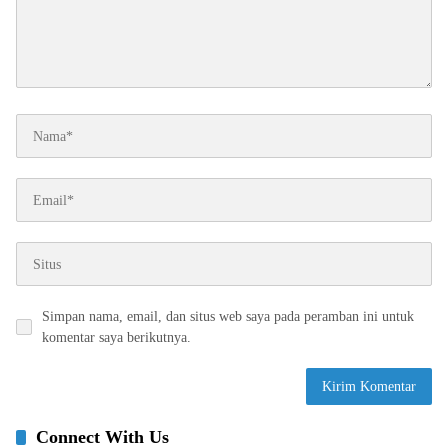
Simpan nama, email, dan situs web saya pada peramban ini untuk
komentar saya berikutnya.
Connect With Us