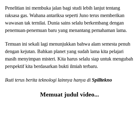
Penelitian ini membuka jalan bagi studi lebih lanjut tentang
raksasa gas. Wahana antariksa seperti Juno terus memberikan
wawasan tak ternilai. Dunia sains selalu berkembang dengan
penemuan-penemuan baru yang menantang pemahaman lama.
Temuan ini sekali lagi menunjukkan bahwa alam semesta penuh
dengan kejutan. Bahkan planet yang sudah lama kita pelajari
masih menyimpan misteri. Kita harus selalu siap untuk mengubah
perspektif kita berdasarkan bukti ilmiah terbaru.
Ikuti terus berita teknologi lainnya hanya di
Spilltekno
Memuat judul video...