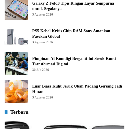
Galaxy Z Fold8 Tipis Ringan Layar Sempurna
untuk Segalanya
3 Agustus 2026
PS5 Kebal Krisis Chip RAM Sony Amankan
Pasokan Global
3 Agustus 2026
Pimpinan AI Komdigi Berganti Ini Sosok Kunci
Transformasi Digital
30 Juli 2026
Luar Biasa Kulit Jeruk Ubah Padang Gersang Jadi
Hutan
3 Agustus 2026
Terbaru