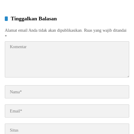
Tinggalkan Balasan
Alamat email Anda tidak akan dipublikasikan.
Ruas yang wajib ditandai
*