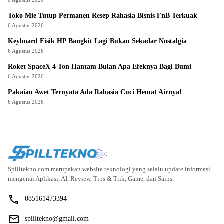
Toko Mie Tutup Permanen Resep Rahasia Bisnis FnB Terkuak
6 Agustus 2026
Keyboard Fisik HP Bangkit Lagi Bukan Sekadar Nostalgia
6 Agustus 2026
Roket SpaceX 4 Ton Hantam Bulan Apa Efeknya Bagi Bumi
6 Agustus 2026
Pakaian Awet Ternyata Ada Rahasia Cuci Hemat Airnya!
6 Agustus 2026
Spilltekno.com merupakan website teknologi yang selalu update informasi
mengenai Aplikasi, AI, Review, Tips & Trik, Game, dan Sains.
085161473394
spilltekno@gmail.com