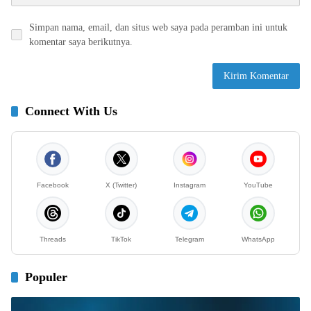
Simpan nama, email, dan situs web saya pada peramban ini untuk
komentar saya berikutnya.
Connect With Us
Facebook
X (Twitter)
Instagram
YouTube
Threads
TikTok
Telegram
WhatsApp
Populer