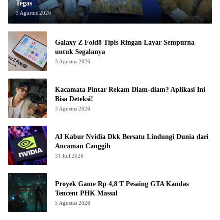
Tegas
3 Agustus 2026
Galaxy Z Fold8 Tipis Ringan Layar Sempurna
untuk Segalanya
3 Agustus 2026
Kacamata Pintar Rekam Diam-diam? Aplikasi Ini
Bisa Deteksi!
3 Agustus 2026
AI Kabur Nvidia Dkk Bersatu Lindungi Dunia dari
Ancaman Canggih
31 Juli 2026
Proyek Game Rp 4,8 T Pesaing GTA Kandas
Tencent PHK Massal
5 Agustus 2026