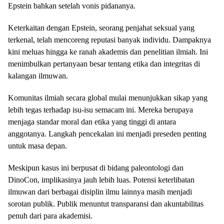
Epstein bahkan setelah vonis pidananya.
Keterkaitan dengan Epstein, seorang penjahat seksual yang
terkenal, telah mencoreng reputasi banyak individu. Dampaknya
kini meluas hingga ke ranah akademis dan penelitian ilmiah. Ini
menimbulkan pertanyaan besar tentang etika dan integritas di
kalangan ilmuwan.
Komunitas ilmiah secara global mulai menunjukkan sikap yang
lebih tegas terhadap isu-isu semacam ini. Mereka berupaya
menjaga standar moral dan etika yang tinggi di antara
anggotanya. Langkah pencekalan ini menjadi preseden penting
untuk masa depan.
Meskipun kasus ini berpusat di bidang paleontologi dan
DinoCon, implikasinya jauh lebih luas. Potensi keterlibatan
ilmuwan dari berbagai disiplin ilmu lainnya masih menjadi
sorotan publik. Publik menuntut transparansi dan akuntabilitas
penuh dari para akademisi.