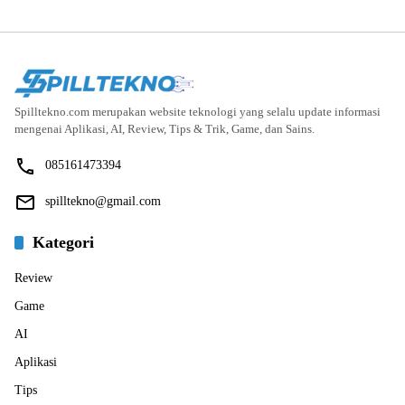
Spilltekno.com merupakan website teknologi yang selalu update informasi
mengenai Aplikasi, AI, Review, Tips & Trik, Game, dan Sains.
085161473394
spilltekno@gmail.com
Kategori
Review
Game
AI
Aplikasi
Tips