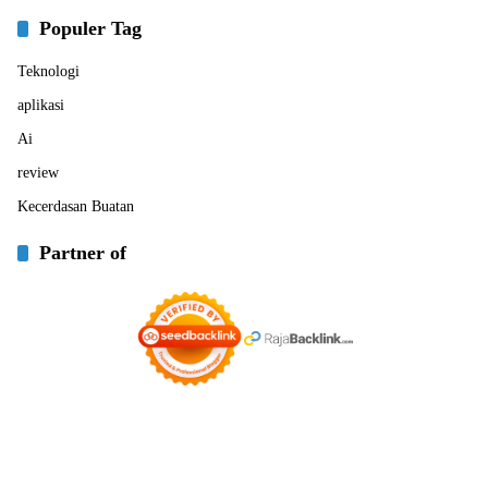
Populer Tag
Teknologi
aplikasi
Ai
review
Kecerdasan Buatan
Partner of