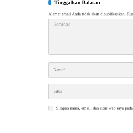
Tinggalkan Balasan
Alamat email Anda tidak akan dipublikasikan.
Rua
Simpan nama, email, dan situs web saya pada