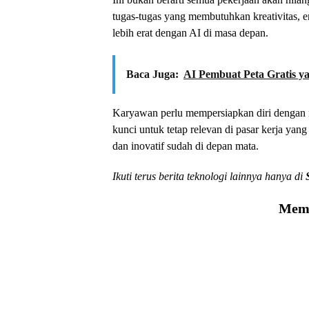
tugas-tugas yang membutuhkan kreativitas, em
lebih erat dengan AI di masa depan.
Baca Juga:
AI Pembuat Peta Gratis 
Karyawan perlu mempersiapkan diri dengan
kunci untuk tetap relevan di pasar kerja yan
dan inovatif sudah di depan mata.
Ikuti terus berita teknologi lainnya hanya di
Memu