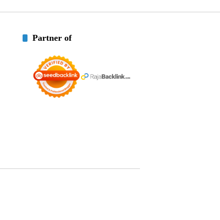
Partner of