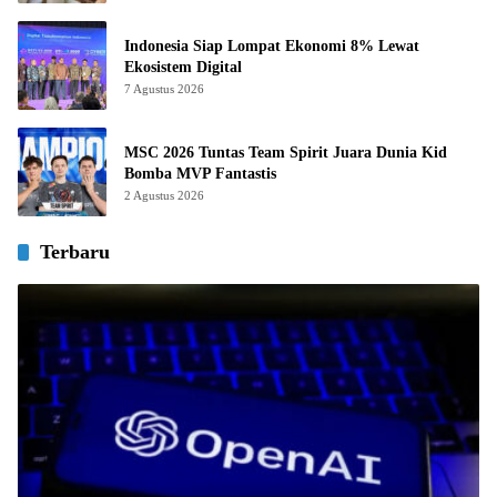
Indonesia Siap Lompat Ekonomi 8% Lewat
Ekosistem Digital
7 Agustus 2026
MSC 2026 Tuntas Team Spirit Juara Dunia Kid
Bomba MVP Fantastis
2 Agustus 2026
Terbaru