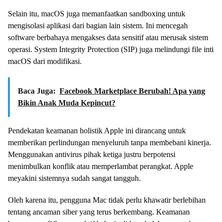
Selain itu, macOS juga memanfaatkan sandboxing untuk
mengisolasi aplikasi dari bagian lain sistem. Ini mencegah
software berbahaya mengakses data sensitif atau merusak sistem
operasi. System Integrity Protection (SIP) juga melindungi file inti
macOS dari modifikasi.
Baca Juga:
Facebook Marketplace Berubah! Apa yang
Bikin Anak Muda Kepincut?
Pendekatan keamanan holistik Apple ini dirancang untuk
memberikan perlindungan menyeluruh tanpa membebani kinerja.
Menggunakan antivirus pihak ketiga justru berpotensi
menimbulkan konflik atau memperlambat perangkat. Apple
meyakini sistemnya sudah sangat tangguh.
Oleh karena itu, pengguna Mac tidak perlu khawatir berlebihan
tentang ancaman siber yang terus berkembang. Keamanan