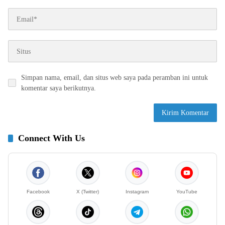
Simpan nama, email, dan situs web saya pada peramban ini untuk
komentar saya berikutnya.
Connect With Us
Facebook
X (Twitter)
Instagram
YouTube