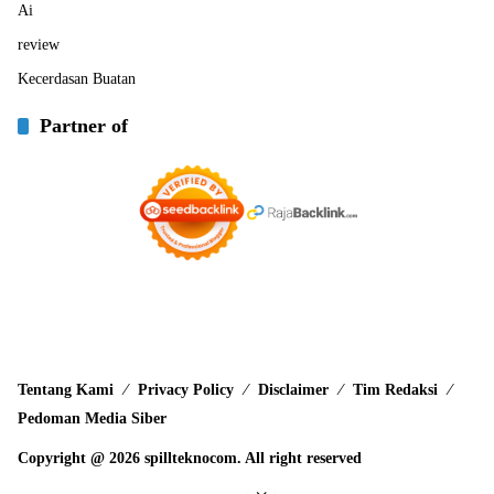
Ai
review
Kecerdasan Buatan
Partner of
Tentang Kami
Privacy Policy
Disclaimer
Tim Redaksi
Pedoman Media Siber
Copyright @ 2026 spillteknocom. All right reserved