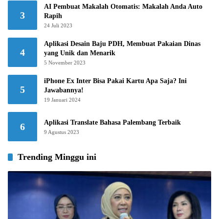
AI Pembuat Makalah Otomatis: Makalah Anda Auto
3
Rapih
24 Juli 2023
Aplikasi Desain Baju PDH, Membuat Pakaian Dinas
4
yang Unik dan Menarik
5 November 2023
iPhone Ex Inter Bisa Pakai Kartu Apa Saja? Ini
5
Jawabannya!
19 Januari 2024
Aplikasi Translate Bahasa Palembang Terbaik
6
9 Agustus 2023
Trending Minggu ini