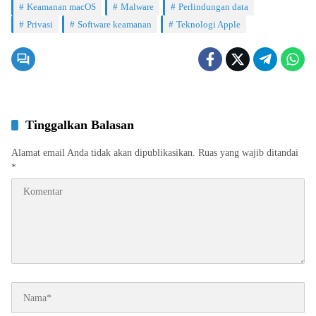
Keamanan macOS
Malware
Perlindungan data
Privasi
Software keamanan
Teknologi Apple
Tinggalkan Balasan
Alamat email Anda tidak akan dipublikasikan.
Ruas yang wajib ditandai
*