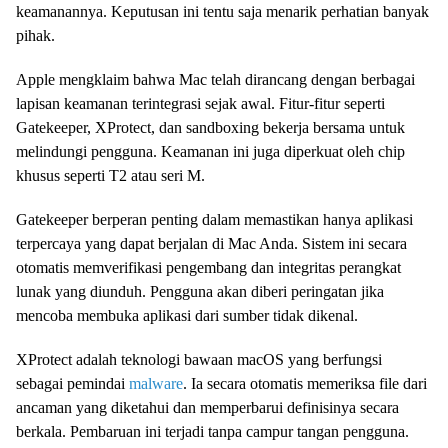
keamanannya. Keputusan ini tentu saja menarik perhatian banyak
pihak.
Apple mengklaim bahwa Mac telah dirancang dengan berbagai
lapisan keamanan terintegrasi sejak awal. Fitur-fitur seperti
Gatekeeper, XProtect, dan sandboxing bekerja bersama untuk
melindungi pengguna. Keamanan ini juga diperkuat oleh chip
khusus seperti T2 atau seri M.
Gatekeeper berperan penting dalam memastikan hanya aplikasi
terpercaya yang dapat berjalan di Mac Anda. Sistem ini secara
otomatis memverifikasi pengembang dan integritas perangkat
lunak yang diunduh. Pengguna akan diberi peringatan jika
mencoba membuka aplikasi dari sumber tidak dikenal.
XProtect adalah teknologi bawaan macOS yang berfungsi
sebagai pemindai
malware
. Ia secara otomatis memeriksa file dari
ancaman yang diketahui dan memperbarui definisinya secara
berkala. Pembaruan ini terjadi tanpa campur tangan pengguna.