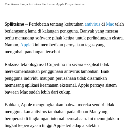
Mac Aman Tanpa Antivirus Tambahan Apple Punya Jawaban
Spilltekno
– Perdebatan tentang kebutuhan
antivirus
di
Mac
telah
berlangsung lama di kalangan pengguna. Banyak yang merasa
perlu memasang software pihak ketiga untuk perlindungan ekstra.
Namun,
Apple
kini memberikan pernyataan tegas yang
mengubah pandangan tersebut.
Raksasa teknologi asal Cupertino ini secara eksplisit tidak
merekomendasikan penggunaan antivirus tambahan. Baik
pengguna individu maupun perusahaan tidak disarankan
memasang aplikasi keamanan eksternal. Apple percaya sistem
bawaan Mac sudah lebih dari cukup.
Bahkan, Apple mengungkapkan bahwa mereka sendiri tidak
menggunakan antivirus tambahan pada ribuan Mac yang
beroperasi di lingkungan internal perusahaan. Ini menunjukkan
tingkat kepercayaan tinggi Apple terhadap arsitektur