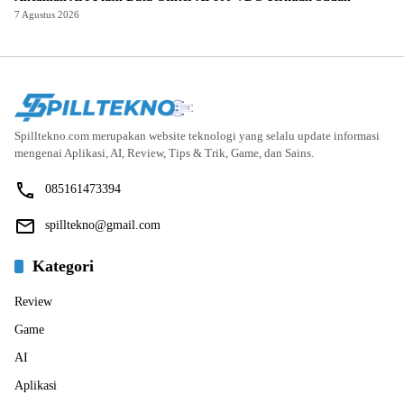
7 Agustus 2026
Spilltekno.com merupakan website teknologi yang selalu update informasi
mengenai Aplikasi, AI, Review, Tips & Trik, Game, dan Sains.
085161473394
spilltekno@gmail.com
Kategori
Review
Game
AI
Aplikasi