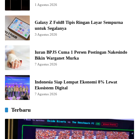
1 Agustus 2026
Galaxy Z Fold8 Tipis Ringan Layar Sempurna
untuk Segalanya
3 Agustus 2026
Iuran BPJS Cuma 1 Persen Postingan Nakesindo
Bikin Warganet Murka
7 Agustus 2026
Indonesia Siap Lompat Ekonomi 8% Lewat
Ekosistem Digital
7 Agustus 2026
Terbaru