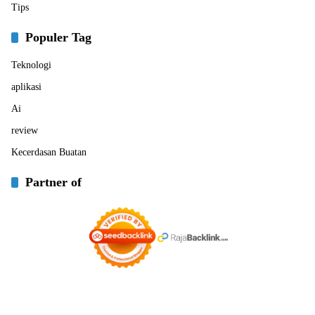
Tips
Populer Tag
Teknologi
aplikasi
Ai
review
Kecerdasan Buatan
Partner of