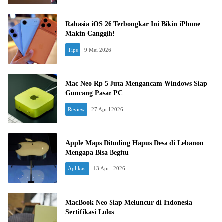
Rahasia iOS 26 Terbongkar Ini Bikin iPhone
Makin Canggih!
Tips
9 Mei 2026
Mac Neo Rp 5 Juta Mengancam Windows Siap
Guncang Pasar PC
Review
27 April 2026
Apple Maps Dituding Hapus Desa di Lebanon
Mengapa Bisa Begitu
Aplikasi
13 April 2026
MacBook Neo Siap Meluncur di Indonesia
Sertifikasi Lolos