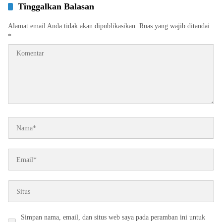
Tinggalkan Balasan
Alamat email Anda tidak akan dipublikasikan.
Ruas yang wajib ditandai
*
Simpan nama, email, dan situs web saya pada peramban ini untuk