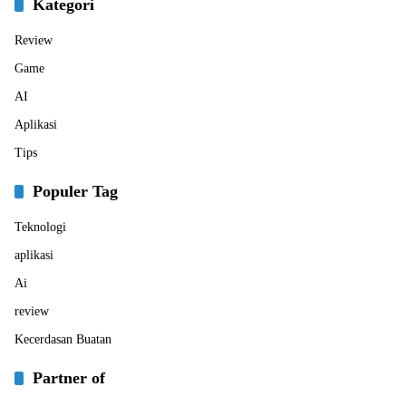
Kategori
Review
Game
AI
Aplikasi
Tips
Populer Tag
Teknologi
aplikasi
Ai
review
Kecerdasan Buatan
Partner of