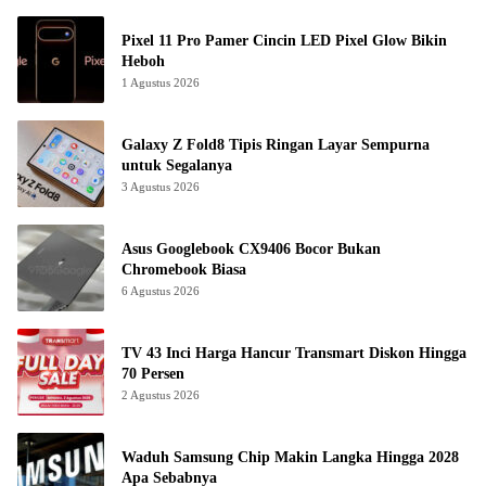
Pixel 11 Pro Pamer Cincin LED Pixel Glow Bikin
Heboh
1 Agustus 2026
Galaxy Z Fold8 Tipis Ringan Layar Sempurna
untuk Segalanya
3 Agustus 2026
Asus Googlebook CX9406 Bocor Bukan
Chromebook Biasa
6 Agustus 2026
TV 43 Inci Harga Hancur Transmart Diskon Hingga
70 Persen
2 Agustus 2026
Waduh Samsung Chip Makin Langka Hingga 2028
Apa Sebabnya