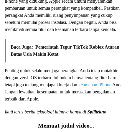
iPhone yang didukung, Apple secara umum menyarankan
pembaruan untuk semua perangkat yang kompatibel. Pastikan
perangkat Anda memiliki ruang penyimpanan yang cukup
sebelum memulai proses instalasi. Dengan begitu, Anda bisa
menikmati semua fitur dan keamanan terbaru tanpa kendala.
Baca Juga:
Pemerintah Tegur TikTok Roblox Aturan
Batas Usia Makin Ketat
Penting untuk selalu menjaga perangkat Anda tetap mutakhir
dengan versi iOS terbaru. Ini bukan hanya tentang fitur baru,
tetapi juga tentang menjaga kinerja dan
keamanan iPhone
Anda.
Jangan lewatkan kesempatan untuk merasakan pengalaman
terbaik dari Apple.
Ikuti terus berita teknologi lainnya hanya di
Spilltekno
Memuat judul video...