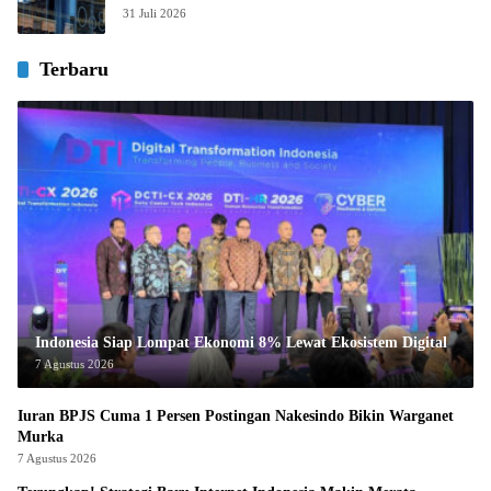
31 Juli 2026
Terbaru
Indonesia Siap Lompat Ekonomi 8% Lewat Ekosistem Digital
7 Agustus 2026
Iuran BPJS Cuma 1 Persen Postingan Nakesindo Bikin Warganet
Murka
7 Agustus 2026