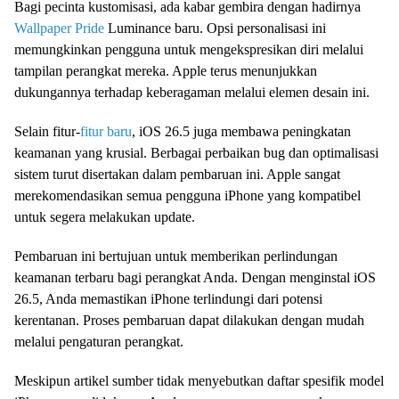
Bagi pecinta kustomisasi, ada kabar gembira dengan hadirnya
Wallpaper Pride
Luminance baru. Opsi personalisasi ini
memungkinkan pengguna untuk mengekspresikan diri melalui
tampilan perangkat mereka. Apple terus menunjukkan
dukungannya terhadap keberagaman melalui elemen desain ini.
Selain fitur-
fitur baru
, iOS 26.5 juga membawa peningkatan
keamanan yang krusial. Berbagai perbaikan bug dan optimalisasi
sistem turut disertakan dalam pembaruan ini. Apple sangat
merekomendasikan semua pengguna iPhone yang kompatibel
untuk segera melakukan update.
Pembaruan ini bertujuan untuk memberikan perlindungan
keamanan terbaru bagi perangkat Anda. Dengan menginstal iOS
26.5, Anda memastikan iPhone terlindungi dari potensi
kerentanan. Proses pembaruan dapat dilakukan dengan mudah
melalui pengaturan perangkat.
Meskipun artikel sumber tidak menyebutkan daftar spesifik model