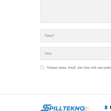
Simpan nama, email, dan situs web saya pada