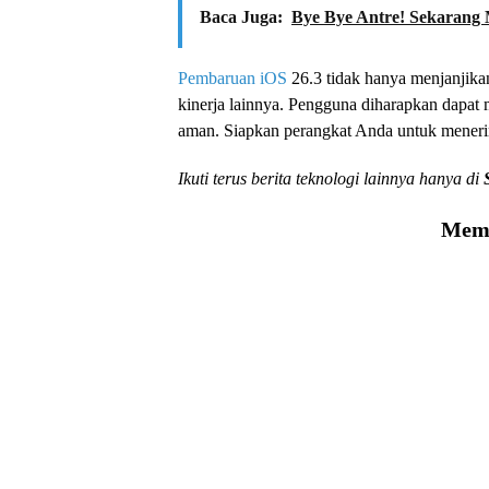
Baca Juga:
Bye Bye Antre! Sekarang 
Pembaruan iOS
26.3 tidak hanya menjanjikan
kinerja lainnya. Pengguna diharapkan dapa
aman. Siapkan perangkat Anda untuk meneri
Ikuti terus berita teknologi lainnya hanya di
Memu