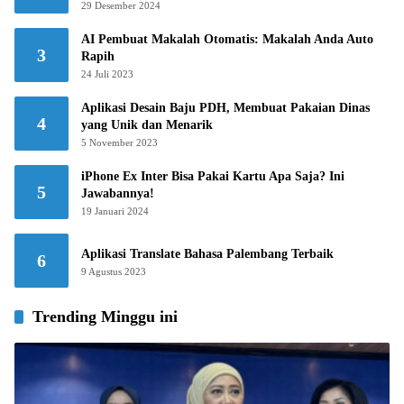
29 Desember 2024
AI Pembuat Makalah Otomatis: Makalah Anda Auto
3
Rapih
24 Juli 2023
Aplikasi Desain Baju PDH, Membuat Pakaian Dinas
4
yang Unik dan Menarik
5 November 2023
iPhone Ex Inter Bisa Pakai Kartu Apa Saja? Ini
5
Jawabannya!
19 Januari 2024
Aplikasi Translate Bahasa Palembang Terbaik
6
9 Agustus 2023
Trending Minggu ini