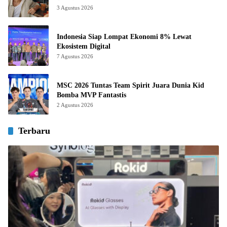
3 Agustus 2026
Indonesia Siap Lompat Ekonomi 8% Lewat
Ekosistem Digital
7 Agustus 2026
MSC 2026 Tuntas Team Spirit Juara Dunia Kid
Bomba MVP Fantastis
2 Agustus 2026
Terbaru