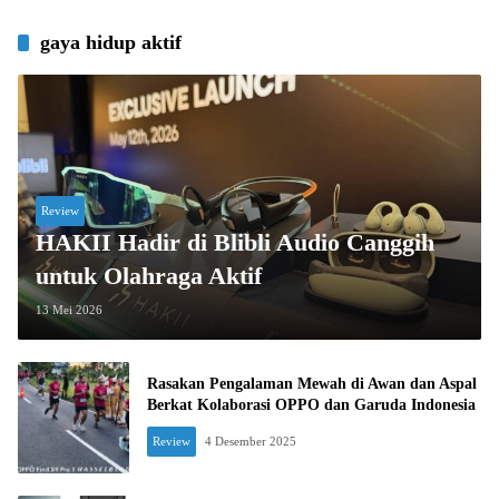
gaya hidup aktif
Review
HAKII Hadir di Blibli Audio Canggih
untuk Olahraga Aktif
13 Mei 2026
Rasakan Pengalaman Mewah di Awan dan Aspal
Berkat Kolaborasi OPPO dan Garuda Indonesia
Review
4 Desember 2025