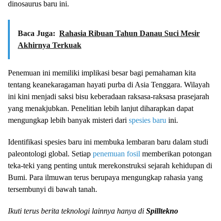
dinosaurus baru ini.
Baca Juga:
Rahasia Ribuan Tahun Danau Suci Mesir
Akhirnya Terkuak
Penemuan ini memiliki implikasi besar bagi pemahaman kita
tentang keanekaragaman hayati purba di Asia Tenggara. Wilayah
ini kini menjadi saksi bisu keberadaan raksasa-raksasa prasejarah
yang menakjubkan. Penelitian lebih lanjut diharapkan dapat
mengungkap lebih banyak misteri dari
spesies baru
ini.
Identifikasi spesies baru ini membuka lembaran baru dalam studi
paleontologi global. Setiap
penemuan fosil
memberikan potongan
teka-teki yang penting untuk merekonstruksi sejarah kehidupan di
Bumi. Para ilmuwan terus berupaya mengungkap rahasia yang
tersembunyi di bawah tanah.
Ikuti terus berita teknologi lainnya hanya di
Spilltekno