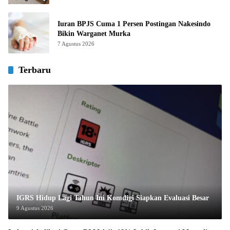
Iuran BPJS Cuma 1 Persen Postingan Nakesindo
Bikin Warganet Murka
7 Agustus 2026
Terbaru
IGRS Hidup Lagi Tahun Ini Komdigi Siapkan Evaluasi Besar
9 Agustus 2026