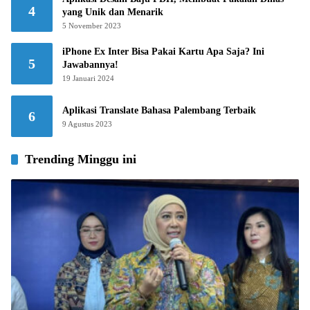
4
yang Unik dan Menarik
5 November 2023
iPhone Ex Inter Bisa Pakai Kartu Apa Saja? Ini
5
Jawabannya!
19 Januari 2024
Aplikasi Translate Bahasa Palembang Terbaik
6
9 Agustus 2023
Trending Minggu ini