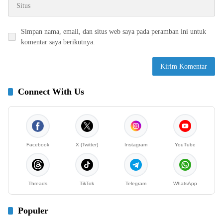
Simpan nama, email, dan situs web saya pada peramban ini untuk
komentar saya berikutnya.
Connect With Us
Facebook
X (Twitter)
Instagram
YouTube
Threads
TikTok
Telegram
WhatsApp
Populer