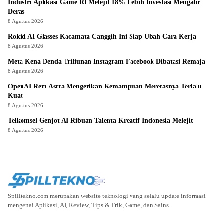
Industri Aplikasi Game RI Melejit 18% Lebih Investasi Mengalir
Deras
8 Agustus 2026
Rokid AI Glasses Kacamata Canggih Ini Siap Ubah Cara Kerja
8 Agustus 2026
Meta Kena Denda Triliunan Instagram Facebook Dibatasi Remaja
8 Agustus 2026
OpenAI Rem Astra Mengerikan Kemampuan Meretasnya Terlalu
Kuat
8 Agustus 2026
Telkomsel Genjot AI Ribuan Talenta Kreatif Indonesia Melejit
8 Agustus 2026
Spilltekno.com merupakan website teknologi yang selalu update informasi
mengenai Aplikasi, AI, Review, Tips & Trik, Game, dan Sains.