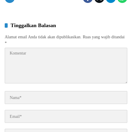
Tinggalkan Balasan
Alamat email Anda tidak akan dipublikasikan.
Ruas yang wajib ditandai
*