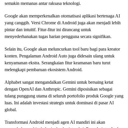
semakin memanas antar raksasa teknologi.
Google akan memperkenalkan otomatisasi aplikasi bertenaga AI
yang canggih. Versi Chrome di Android juga akan menjadi lebih
pintar dan intuitif. Fitur-fitur ini dirancang untuk
menyederhanakan tugas harian pengguna secara signifikan.
Selain itu, Google akan meluncurkan tool baru bagi para kreator
konten. Pengalaman Android Auto juga didesain ulang untuk
kenyamanan ekstra. Serangkaian fitur keamanan baru turut
melengkapi pembaruan ekosistem Android.
Alphabet sangat mengandalkan Gemini untuk bersaing ketat
dengan OpenAI dan Anthropic. Gemini diposisikan sebagai
tulang punggung utama di seluruh portofolio produk Google yang
luas. Ini adalah investasi strategis untuk dominasi di pasar AI
global.
Transformasi Android menjadi agen AI mandiri ini akan