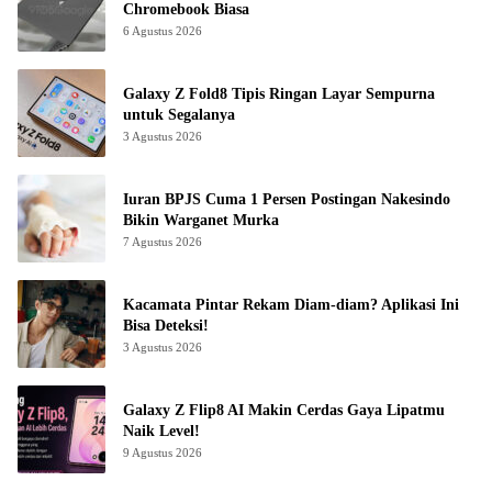
Chromebook Biasa
6 Agustus 2026
Galaxy Z Fold8 Tipis Ringan Layar Sempurna
untuk Segalanya
3 Agustus 2026
Iuran BPJS Cuma 1 Persen Postingan Nakesindo
Bikin Warganet Murka
7 Agustus 2026
Kacamata Pintar Rekam Diam-diam? Aplikasi Ini
Bisa Deteksi!
3 Agustus 2026
Galaxy Z Flip8 AI Makin Cerdas Gaya Lipatmu
Naik Level!
9 Agustus 2026