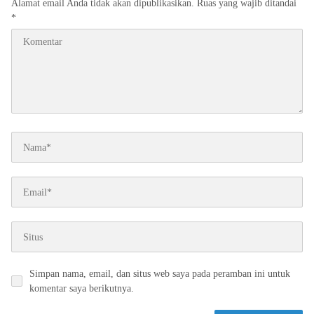
Alamat email Anda tidak akan dipublikasikan.
Ruas yang wajib ditandai
*
Simpan nama, email, dan situs web saya pada peramban ini untuk
komentar saya berikutnya.