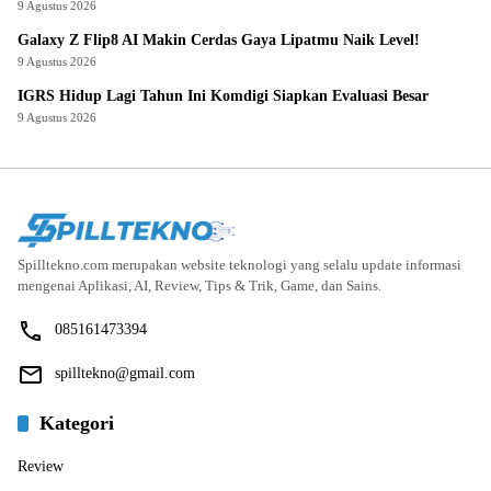
9 Agustus 2026
Galaxy Z Flip8 AI Makin Cerdas Gaya Lipatmu Naik Level!
9 Agustus 2026
IGRS Hidup Lagi Tahun Ini Komdigi Siapkan Evaluasi Besar
9 Agustus 2026
Spilltekno.com merupakan website teknologi yang selalu update informasi
mengenai Aplikasi, AI, Review, Tips & Trik, Game, dan Sains.
085161473394
spilltekno@gmail.com
Kategori
Review