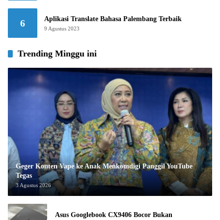
Aplikasi Translate Bahasa Palembang Terbaik
6
9 Agustus 2023
Trending Minggu ini
Geger Konten Vape ke Anak Menkomdigi Panggil YouTube
Tegas
3 Agustus 2026
Asus Googlebook CX9406 Bocor Bukan