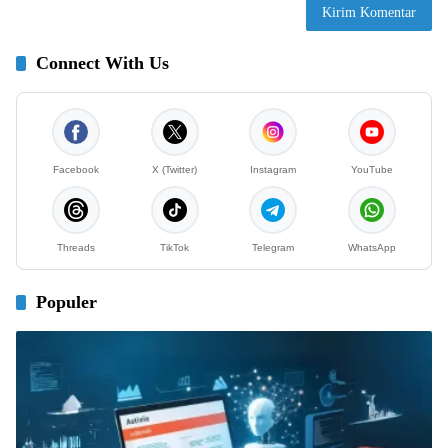
Connect With Us
Facebook
X (Twitter)
Instagram
YouTube
Threads
TikTok
Telegram
WhatsApp
Populer