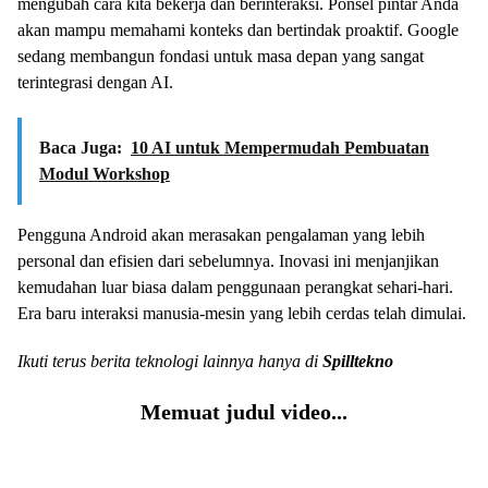
mengubah cara kita bekerja dan berinteraksi. Ponsel pintar Anda
akan mampu memahami konteks dan bertindak proaktif. Google
sedang membangun fondasi untuk masa depan yang sangat
terintegrasi dengan AI.
Baca Juga:
10 AI untuk Mempermudah Pembuatan
Modul Workshop
Pengguna Android akan merasakan pengalaman yang lebih
personal dan efisien dari sebelumnya. Inovasi ini menjanjikan
kemudahan luar biasa dalam penggunaan perangkat sehari-hari.
Era baru interaksi manusia-mesin yang lebih cerdas telah dimulai.
Ikuti terus berita teknologi lainnya hanya di
Spilltekno
Memuat judul video...