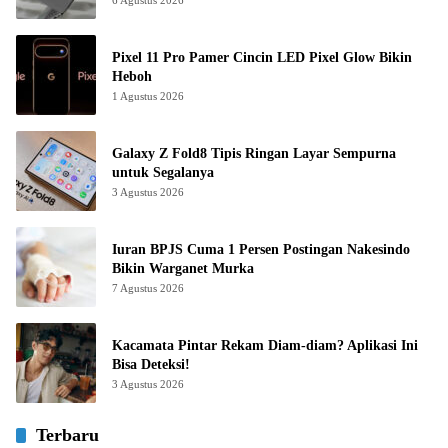
Pixel 11 Pro Pamer Cincin LED Pixel Glow Bikin
Heboh
1 Agustus 2026
Galaxy Z Fold8 Tipis Ringan Layar Sempurna
untuk Segalanya
3 Agustus 2026
Iuran BPJS Cuma 1 Persen Postingan Nakesindo
Bikin Warganet Murka
7 Agustus 2026
Kacamata Pintar Rekam Diam-diam? Aplikasi Ini
Bisa Deteksi!
3 Agustus 2026
Terbaru