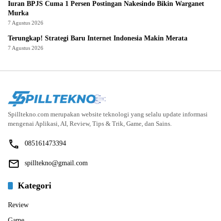
Iuran BPJS Cuma 1 Persen Postingan Nakesindo Bikin Warganet
Murka
7 Agustus 2026
Terungkap! Strategi Baru Internet Indonesia Makin Merata
7 Agustus 2026
Spilltekno.com merupakan website teknologi yang selalu update informasi
mengenai Aplikasi, AI, Review, Tips & Trik, Game, dan Sains.
085161473394
spilltekno@gmail.com
Kategori
Review
Game