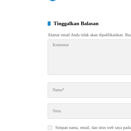
Tinggalkan Balasan
Alamat email Anda tidak akan dipublikasikan.
Rua
Simpan nama, email, dan situs web saya pada