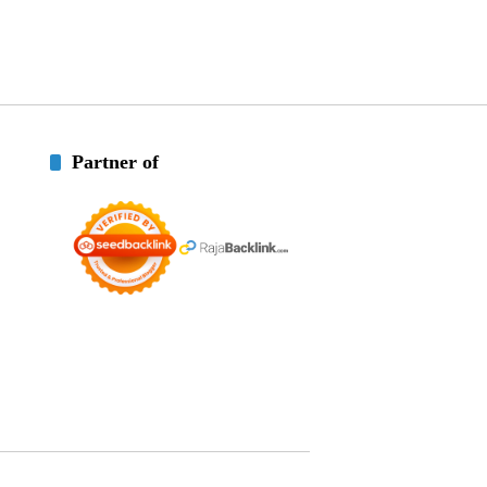
Partner of