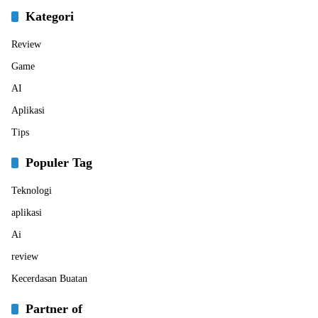
Kategori
Review
Game
AI
Aplikasi
Tips
Populer Tag
Teknologi
aplikasi
Ai
review
Kecerdasan Buatan
Partner of