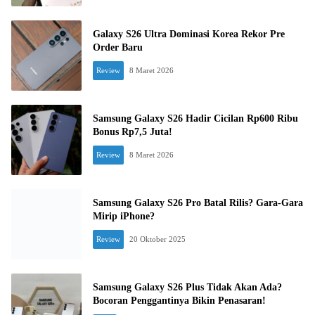
Galaxy S26 Ultra Dominasi Korea Rekor Pre
Order Baru
Review
8 Maret 2026
Samsung Galaxy S26 Hadir Cicilan Rp600 Ribu
Bonus Rp7,5 Juta!
Review
8 Maret 2026
Samsung Galaxy S26 Pro Batal Rilis? Gara-Gara
Mirip iPhone?
Review
20 Oktober 2025
Samsung Galaxy S26 Plus Tidak Akan Ada?
Bocoran Penggantinya Bikin Penasaran!