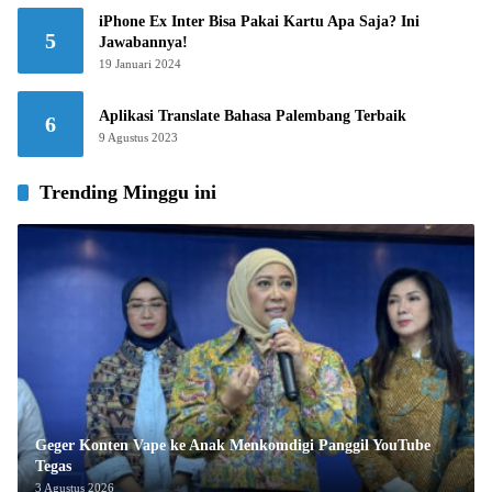
iPhone Ex Inter Bisa Pakai Kartu Apa Saja? Ini
5
Jawabannya!
19 Januari 2024
Aplikasi Translate Bahasa Palembang Terbaik
6
9 Agustus 2023
Trending Minggu ini
Geger Konten Vape ke Anak Menkomdigi Panggil YouTube
Tegas
3 Agustus 2026