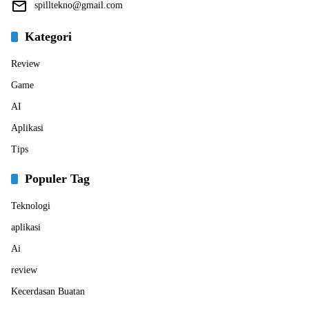
spilltekno@gmail.com
Kategori
Review
Game
AI
Aplikasi
Tips
Populer Tag
Teknologi
aplikasi
Ai
review
Kecerdasan Buatan