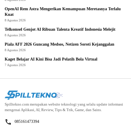
OpenAI Rem Astra Mengerikan Kemampuan Meretasnya Terlalu
Kuat
8 Agustus 2026
Telkomsel Genjot AI Ribuan Talenta Kreatif Indonesia Melejit
8 Agustus 2026
Piala AFF 2026 Guncang Medsos, Netizen Soroti Kejanggalan
8 Agustus 2026
Kaget Belajar AI Kini Bisa Jadi Pelatih Bola Virtual
7 Agustus 2026
Spilltekno.com merupakan website teknologi yang selalu update informasi
mengenai Aplikasi, AI, Review, Tips & Trik, Game, dan Sains.
085161473394