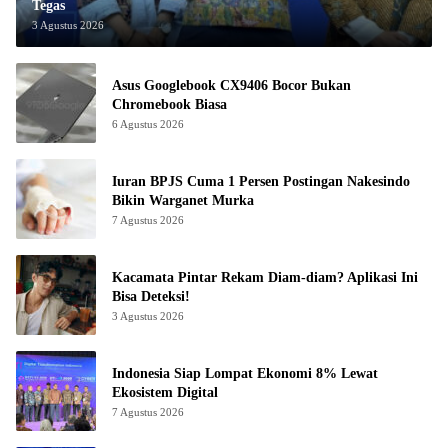
Tegas
3 Agustus 2026
Asus Googlebook CX9406 Bocor Bukan
Chromebook Biasa
6 Agustus 2026
Iuran BPJS Cuma 1 Persen Postingan Nakesindo
Bikin Warganet Murka
7 Agustus 2026
Kacamata Pintar Rekam Diam-diam? Aplikasi Ini
Bisa Deteksi!
3 Agustus 2026
Indonesia Siap Lompat Ekonomi 8% Lewat
Ekosistem Digital
7 Agustus 2026