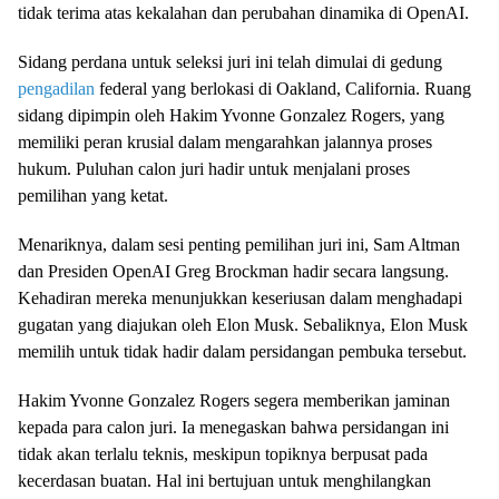
tidak terima atas kekalahan dan perubahan dinamika di OpenAI.
Sidang perdana untuk seleksi juri ini telah dimulai di gedung
pengadilan
federal yang berlokasi di Oakland, California. Ruang
sidang dipimpin oleh Hakim Yvonne Gonzalez Rogers, yang
memiliki peran krusial dalam mengarahkan jalannya proses
hukum. Puluhan calon juri hadir untuk menjalani proses
pemilihan yang ketat.
Menariknya, dalam sesi penting pemilihan juri ini, Sam Altman
dan Presiden OpenAI Greg Brockman hadir secara langsung.
Kehadiran mereka menunjukkan keseriusan dalam menghadapi
gugatan yang diajukan oleh Elon Musk. Sebaliknya, Elon Musk
memilih untuk tidak hadir dalam persidangan pembuka tersebut.
Hakim Yvonne Gonzalez Rogers segera memberikan jaminan
kepada para calon juri. Ia menegaskan bahwa persidangan ini
tidak akan terlalu teknis, meskipun topiknya berpusat pada
kecerdasan buatan. Hal ini bertujuan untuk menghilangkan