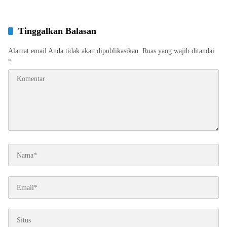
Tinggalkan Balasan
Alamat email Anda tidak akan dipublikasikan.
Ruas yang wajib ditandai
*