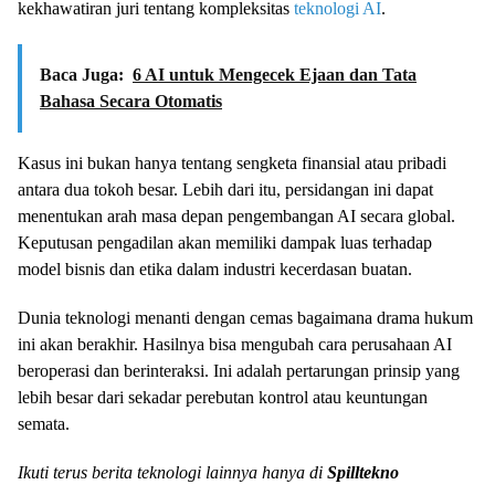
kekhawatiran juri tentang kompleksitas
teknologi AI
.
Baca Juga:
6 AI untuk Mengecek Ejaan dan Tata
Bahasa Secara Otomatis
Kasus ini bukan hanya tentang sengketa finansial atau pribadi
antara dua tokoh besar. Lebih dari itu, persidangan ini dapat
menentukan arah masa depan pengembangan AI secara global.
Keputusan pengadilan akan memiliki dampak luas terhadap
model bisnis dan etika dalam industri kecerdasan buatan.
Dunia teknologi menanti dengan cemas bagaimana drama hukum
ini akan berakhir. Hasilnya bisa mengubah cara perusahaan AI
beroperasi dan berinteraksi. Ini adalah pertarungan prinsip yang
lebih besar dari sekadar perebutan kontrol atau keuntungan
semata.
Ikuti terus berita teknologi lainnya hanya di
Spilltekno