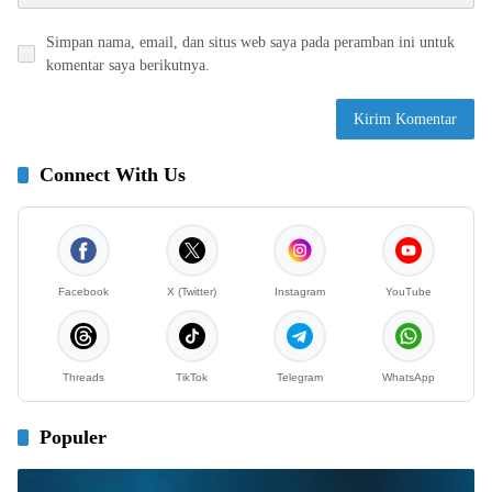
Simpan nama, email, dan situs web saya pada peramban ini untuk
komentar saya berikutnya.
Connect With Us
Facebook
X (Twitter)
Instagram
YouTube
Threads
TikTok
Telegram
WhatsApp
Populer