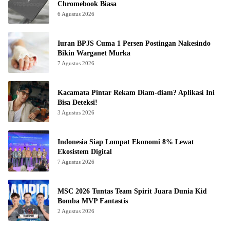
Chromebook Biasa
6 Agustus 2026
Iuran BPJS Cuma 1 Persen Postingan Nakesindo
Bikin Warganet Murka
7 Agustus 2026
Kacamata Pintar Rekam Diam-diam? Aplikasi Ini
Bisa Deteksi!
3 Agustus 2026
Indonesia Siap Lompat Ekonomi 8% Lewat
Ekosistem Digital
7 Agustus 2026
MSC 2026 Tuntas Team Spirit Juara Dunia Kid
Bomba MVP Fantastis
2 Agustus 2026