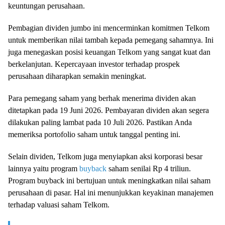
keuntungan perusahaan.
Pembagian dividen jumbo ini mencerminkan komitmen Telkom
untuk memberikan nilai tambah kepada pemegang sahamnya. Ini
juga menegaskan posisi keuangan Telkom yang sangat kuat dan
berkelanjutan. Kepercayaan investor terhadap prospek
perusahaan diharapkan semakin meningkat.
Para pemegang saham yang berhak menerima dividen akan
ditetapkan pada 19 Juni 2026. Pembayaran dividen akan segera
dilakukan paling lambat pada 10 Juli 2026. Pastikan Anda
memeriksa portofolio saham untuk tanggal penting ini.
Selain dividen, Telkom juga menyiapkan aksi korporasi besar
lainnya yaitu program
buyback
saham senilai Rp 4 triliun.
Program buyback ini bertujuan untuk meningkatkan nilai saham
perusahaan di pasar. Hal ini menunjukkan keyakinan manajemen
terhadap valuasi saham Telkom.