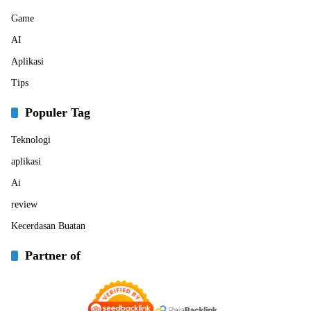
Game
AI
Aplikasi
Tips
Populer Tag
Teknologi
aplikasi
Ai
review
Kecerdasan Buatan
Partner of