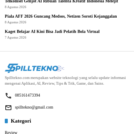
Telkomsel Genjot AI Ribuan Talenta Kreatif Indonesia Melejit
8 Agustus 2026
Piala AFF 2026 Guncang Medsos, Netizen Soroti Kejanggalan
8 Agustus 2026
Kaget Belajar AI Kini Bisa Jadi Pelatih Bola Virtual
7 Agustus 2026
Spilltekno.com merupakan website teknologi yang selalu update informasi
mengenai Aplikasi, AI, Review, Tips & Trik, Game, dan Sains.
085161473394
spilltekno@gmail.com
Kategori
Review