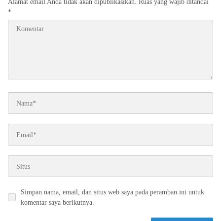
Alamat email Anda tidak akan dipublikasikan.
Ruas yang wajib ditandai
*
Simpan nama, email, dan situs web saya pada peramban ini untuk
komentar saya berikutnya.