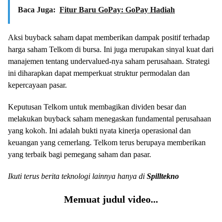
Baca Juga:
Fitur Baru GoPay: GoPay Hadiah
Aksi buyback saham dapat memberikan dampak positif terhadap
harga saham Telkom di bursa. Ini juga merupakan sinyal kuat dari
manajemen tentang undervalued-nya saham perusahaan. Strategi
ini diharapkan dapat memperkuat struktur permodalan dan
kepercayaan pasar.
Keputusan Telkom untuk membagikan dividen besar dan
melakukan buyback saham menegaskan fundamental perusahaan
yang kokoh. Ini adalah bukti nyata kinerja operasional dan
keuangan yang cemerlang. Telkom terus berupaya memberikan
yang terbaik bagi pemegang saham dan pasar.
Ikuti terus berita teknologi lainnya hanya di
Spilltekno
Memuat judul video...