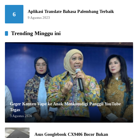
Aplikasi Translate Bahasa Palembang Terbaik
6
9 Agustus 2023
Trending Minggu ini
Geger Konten Vape ke Anak Menkomdigi Panggil YouTube
Tegas
3 Agustus 2026
Asus Googlebook CX9406 Bocor Bukan